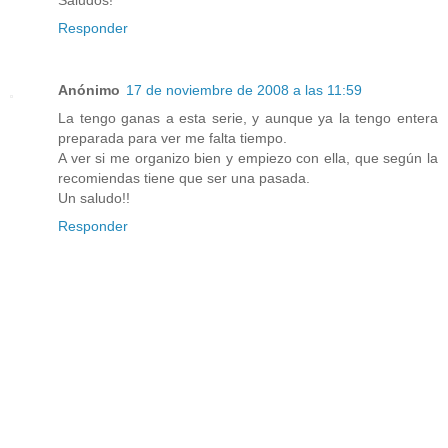
Saludos!
Responder
Anónimo
17 de noviembre de 2008 a las 11:59
La tengo ganas a esta serie, y aunque ya la tengo entera
preparada para ver me falta tiempo.
A ver si me organizo bien y empiezo con ella, que según la
recomiendas tiene que ser una pasada.
Un saludo!!
Responder