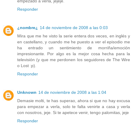
empezado a verla, jejeje.
Responder
¿nombre¿
14 de noviembre de 2008 a las 0:03
Mira que me he visto la serie entera dos veces, en inglés y
en castellano, y cuando me he puesto a ver el episodio me
ha entrado un sentimiento de morriña/emoción
impresionante. Por algo es la mejor cosa hecha para la
televisión (y que me perdonen los seguidores de The Wire
o Lost :p).
Responder
Unknown
14 de noviembre de 2008 a las 1:04
Demasie molti, te has superao, ahora si que no hay excusa
para empezar a verla, solo te falta venirte a casa y verla
con nosotros, jeje. Si te apetece venir, tengo palomitas, jeje
Responder