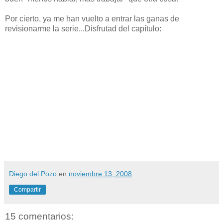
Por cierto, ya me han vuelto a entrar las ganas de
revisionarme la serie...Disfrutad del capítulo:
Diego del Pozo
en
noviembre 13, 2008
Compartir
15 comentarios: