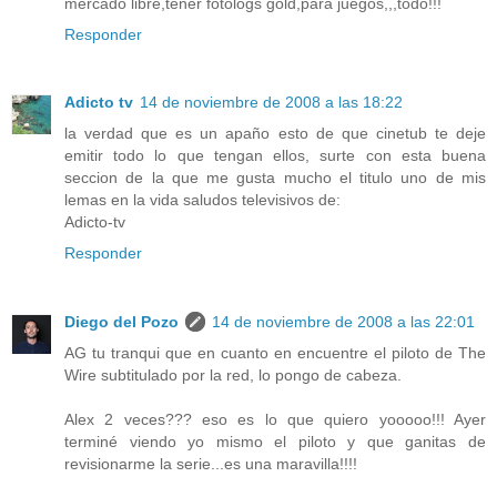
mercado libre,tener fotologs gold,para juegos,,,todo!!!
Responder
Adicto tv
14 de noviembre de 2008 a las 18:22
la verdad que es un apaño esto de que cinetub te deje
emitir todo lo que tengan ellos, surte con esta buena
seccion de la que me gusta mucho el titulo uno de mis
lemas en la vida saludos televisivos de:
Adicto-tv
Responder
Diego del Pozo
14 de noviembre de 2008 a las 22:01
AG tu tranqui que en cuanto en encuentre el piloto de The
Wire subtitulado por la red, lo pongo de cabeza.
Alex 2 veces??? eso es lo que quiero yooooo!!! Ayer
terminé viendo yo mismo el piloto y que ganitas de
revisionarme la serie...es una maravilla!!!!