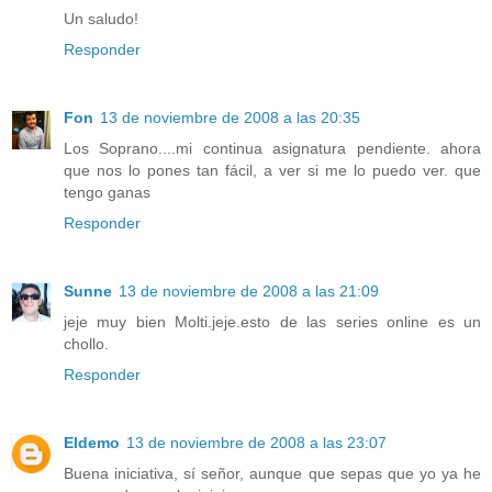
Un saludo!
Responder
Fon
13 de noviembre de 2008 a las 20:35
Los Soprano....mi continua asignatura pendiente. ahora
que nos lo pones tan fácil, a ver si me lo puedo ver. que
tengo ganas
Responder
Sunne
13 de noviembre de 2008 a las 21:09
jeje muy bien Molti.jeje.esto de las series online es un
chollo.
Responder
Eldemo
13 de noviembre de 2008 a las 23:07
Buena iniciativa, sí señor, aunque que sepas que yo ya he