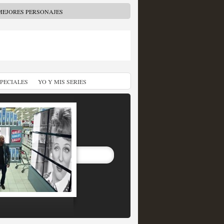
MEJORES PERSONAJES
SPECIALES
YO Y MIS SERIES