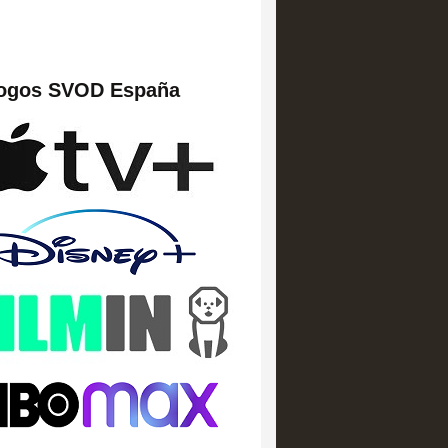
logos SVOD España