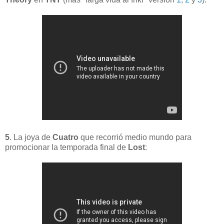
5
. La joya de
Cuatro
que recorrió medio mundo para
promocionar la temporada final de
Lost
: