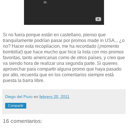
Si no fuera porque están en castellano, pienso que
tranquilamente podrían pasar por promos made in USA... ¿o
no? Hacer esta recopilacion, me ha recordado (¡momento
bombilla!) que hace mucho que hice la lista con mis promos
favoritas, tanto americanas como de otros países, y creo que
va siendo hora de realizar una segunda parte. Si quieres
aprovechar para compartir alguna promo que haya pasado
por alto, recuerda que en los comentarios siempre está
puesta la barra libre.
Diego del Pozo
en
febrero 20, 2011
Compartir
16 comentarios: