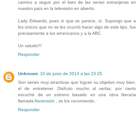
camino a seguir por el bien de las series extranjeras en
nuestro país en la televisión en abierto.
Lady Edwards, pues sí que se parece, sí. Supongo que a
los únicos que no se les ocurrió hacer algo de este tipo, fue
precisamente a los americanos y a la ABC.
Un saludo!!!
Responder
Unknown
10 de junio de 2014 a las 23:25
Son series muy atractivas que logran su objetivo muy bien,
el de entretener. Disfruto mucho al verlas. por cierto
escuché de un estreno basado en una obra literaria
llamada
Ascensión
, se los recomiendo.
Responder