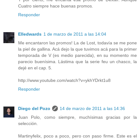
Cuatro siempre hace buenas promos.
Responder
Elledwards
1 de marzo de 2011 a las 14:04
Me encantaron las promos! La de Lost, todavía se me pone
la piel de gallina. Acá dejo la que tuvimos acá para la primer
temporada de V (es medio parecida), en su momento me
parecio buenísima. Lástima que la serie feu un chasco, la
dejé en el cap. 5.
http://www.youtube.com/watch?v=ykhYDrkt1u8
Responder
Diego del Pozo
14 de marzo de 2011 a las 14:36
Juan Polo, como siempre, muchísimas gracias por la
selección.
Martinyfelix, poco a poco, pero con paso firme. Este es el