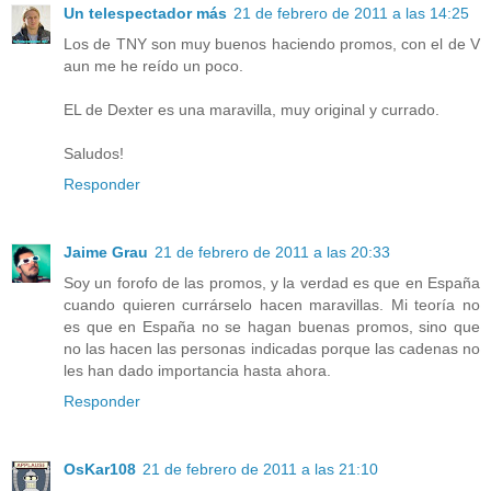
Un telespectador más
21 de febrero de 2011 a las 14:25
Los de TNY son muy buenos haciendo promos, con el de V
aun me he reído un poco.
EL de Dexter es una maravilla, muy original y currado.
Saludos!
Responder
Jaime Grau
21 de febrero de 2011 a las 20:33
Soy un forofo de las promos, y la verdad es que en España
cuando quieren currárselo hacen maravillas. Mi teoría no
es que en España no se hagan buenas promos, sino que
no las hacen las personas indicadas porque las cadenas no
les han dado importancia hasta ahora.
Responder
OsKar108
21 de febrero de 2011 a las 21:10