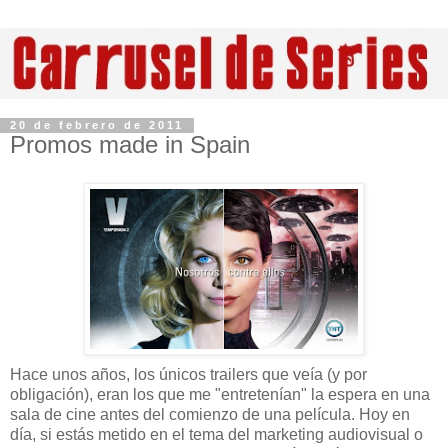
20 de febrero de 2011
Promos made in Spain
Hace unos años, los únicos trailers que veía (y por
obligación), eran los que me "entretenían" la espera en una
sala de cine antes del comienzo de una película. Hoy en
día, si estás metido en el tema del marketing audiovisual o