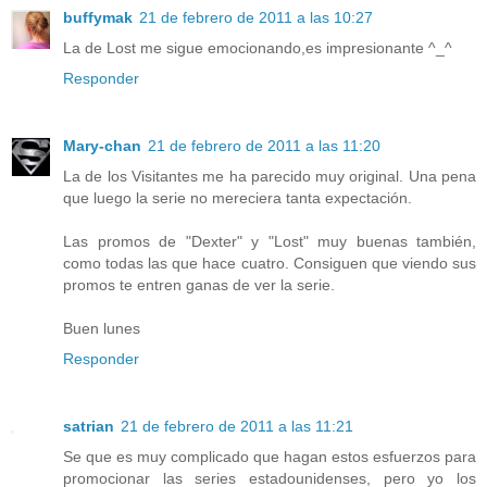
buffymak
21 de febrero de 2011 a las 10:27
La de Lost me sigue emocionando,es impresionante ^_^
Responder
Mary-chan
21 de febrero de 2011 a las 11:20
La de los Visitantes me ha parecido muy original. Una pena
que luego la serie no mereciera tanta expectación.
Las promos de "Dexter" y "Lost" muy buenas también,
como todas las que hace cuatro. Consiguen que viendo sus
promos te entren ganas de ver la serie.
Buen lunes
Responder
satrian
21 de febrero de 2011 a las 11:21
Se que es muy complicado que hagan estos esfuerzos para
promocionar las series estadounidenses, pero yo los