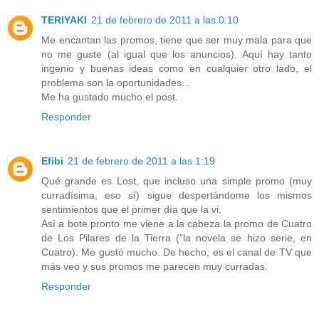
TERIYAKI
21 de febrero de 2011 a las 0:10
Me encantan las promos, tiene que ser muy mala para que
no me guste (al igual que los anuncios). Aquí hay tanto
ingenio y buenas ideas como en cualquier otro lado, el
problema son la oportunidades...
Me ha gustado mucho el post.
Responder
Efibi
21 de febrero de 2011 a las 1:19
Qué grande es Lost, que incluso una simple promo (muy
curradísima, eso sí) sigue despertándome los mismos
sentimientos que el primer día que la vi.
Así a bote pronto me viene a la cabeza la promo de Cuatro
de Los Pilares de la Tierra ("la novela se hizo serie, en
Cuatro). Me gustó mucho. De hecho, es el canal de TV que
más veo y sus promos me parecen muy curradas.
Responder