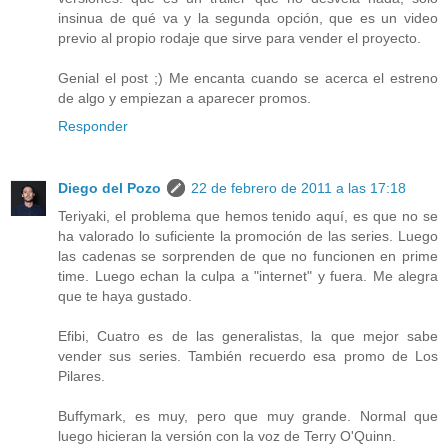
insinua de qué va y la segunda opción, que es un video
previo al propio rodaje que sirve para vender el proyecto.
Genial el post ;) Me encanta cuando se acerca el estreno
de algo y empiezan a aparecer promos.
Responder
Diego del Pozo
22 de febrero de 2011 a las 17:18
Teriyaki, el problema que hemos tenido aquí, es que no se
ha valorado lo suficiente la promoción de las series. Luego
las cadenas se sorprenden de que no funcionen en prime
time. Luego echan la culpa a "internet" y fuera. Me alegra
que te haya gustado.
Efibi, Cuatro es de las generalistas, la que mejor sabe
vender sus series. También recuerdo esa promo de Los
Pilares.
Buffymark, es muy, pero que muy grande. Normal que
luego hicieran la versión con la voz de Terry O'Quinn.