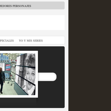
MEJORES PERSONAJES
SPECIALES
YO Y MIS SERIES