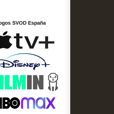
logos SVOD España