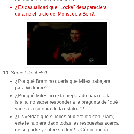
¿Es casualidad que "Locke" desapareciera
durante el juicio del Monstruo a Ben?.
13
.
Some Like it Hoth:
¿Por qué Bram no quería que Miles trabajara
para Widmore?.
¿Por qué Miles no está preparado para ir a la
Isla, al no saber responder a la pregunta de "qué
yace a la sombra de la estatua"?.
¿Es verdad que si Miles hubiera ido con Bram,
este le hubiera dado todas las respuestas acerca
de su padre y sobre su don?. ¿Cómo podría