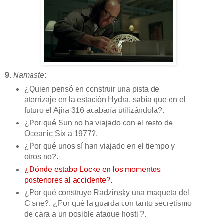
9
.
Namaste
:
¿Quien pensó en construir una pista de
aterrizaje en la estación Hydra, sabía que en el
futuro el Ajira 316 acabaría utilizándola?.
¿Por qué Sun no ha viajado con el resto de
Oceanic Six a 1977?.
¿Por qué unos sí han viajado en el tiempo y
otros no?.
¿Dónde estaba Locke en los momentos
posteriores al accidente?.
¿Por qué construye Radzinsky una maqueta del
Cisne?. ¿Por qué la guarda con tanto secretismo
de cara a un posible ataque hostil?.