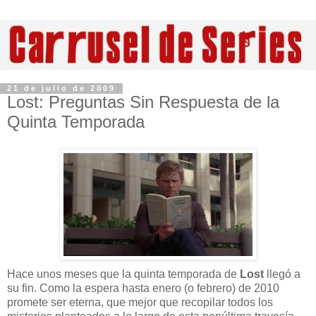
21 de julio de 2009
Lost: Preguntas Sin Respuesta de la
Quinta Temporada
Hace unos meses que la quinta temporada de
Lost
llegó a
su fin. Como la espera hasta enero (o febrero) de 2010
promete ser eterna, que mejor que recopilar todos los