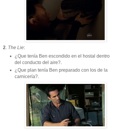
2
.
The Lie
:
¿Que tenía Ben escondido en el hostal dentro
del conducto del aire?.
¿Que plan tenía Ben preparado con los de la
carnicería?.