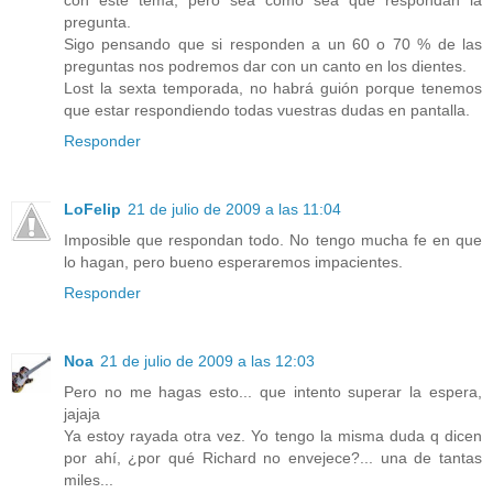
pregunta.
Sigo pensando que si responden a un 60 o 70 % de las
preguntas nos podremos dar con un canto en los dientes.
Lost la sexta temporada, no habrá guión porque tenemos
que estar respondiendo todas vuestras dudas en pantalla.
Responder
LoFelip
21 de julio de 2009 a las 11:04
Imposible que respondan todo. No tengo mucha fe en que
lo hagan, pero bueno esperaremos impacientes.
Responder
Noa
21 de julio de 2009 a las 12:03
Pero no me hagas esto... que intento superar la espera,
jajaja
Ya estoy rayada otra vez. Yo tengo la misma duda q dicen
por ahí, ¿por qué Richard no envejece?... una de tantas
miles...