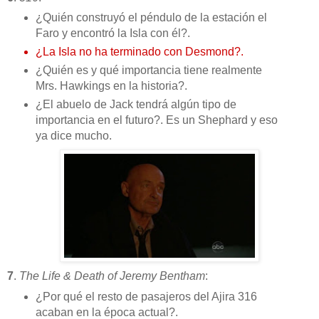
¿Quién construyó el péndulo de la estación el
Faro y encontró la Isla con él?.
¿La Isla no ha terminado con Desmond?.
¿Quién es y qué importancia tiene realmente
Mrs. Hawkings en la historia?.
¿El abuelo de Jack tendrá algún tipo de
importancia en el futuro?. Es un Shephard y eso
ya dice mucho.
7
.
The Life & Death of Jeremy Bentham
:
¿Por qué el resto de pasajeros del Ajira 316
acaban en la época actual?.