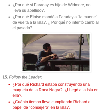
¿Por qué si Faraday es hijo de Widmore, no
lleva su apellido?.
¿Por qué Eloise mandó a Faraday a "la muerte"
de vuelta a la Isla?. ¿ Por qué no intentó cambiar
el pasado?.
15
.
Follow the Leader:
¿Por qué Richard estaba construyendo una
maqueta de la Roca Negra?. ¿LLegó a la Isla en
ella?.
¿Cuánto tiempo lleva cumpliendo Richard el
papel de "consejero" en la Isla?.