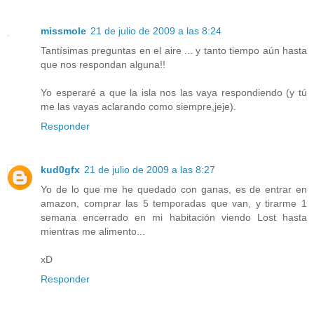
missmole
21 de julio de 2009 a las 8:24
Tantísimas preguntas en el aire ... y tanto tiempo aún hasta
que nos respondan alguna!!
Yo esperaré a que la isla nos las vaya respondiendo (y tú
me las vayas aclarando como siempre,jeje).
Responder
kud0gfx
21 de julio de 2009 a las 8:27
Yo de lo que me he quedado con ganas, es de entrar en
amazon, comprar las 5 temporadas que van, y tirarme 1
semana encerrado en mi habitación viendo Lost hasta
mientras me alimento...
xD
Responder