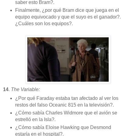
saber esto Bram?.
Finalmente, ¿por qué Bram dice que juega en el
equipo equivocado y que el suyo es el ganador?.
¿Cuáles son los equipos?.
14
.
The Variable:
¿Por qué Faraday estaba tan afectado al ver los
restos del falso Oceanic 815 en la televisión?.
¿Cómo sabía Charles Widmore que el avión se
estrelló en la Isla?.
¿Cómo sabía Eloise Hawking que Desmond
estaría en el hospital?.