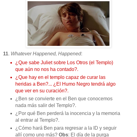
11
.
Whatever Happened, Happened
:
¿Que sabe Juliet sobre Los Otros (el Templo)
que aún no nos ha contado?.
¿Que hay en el templo capaz de curar las
heridas a Ben?... ¿El Humo Negro tendrá algo
que ver en su curación?.
¿Ben se convierte en el Ben que conocemos
nada más salir del Templo?.
¿Por qué Ben perderá la inocencia y la memoria
al entrar al Templo?.
¿Cómo hará Ben para regresar a la ID y seguir
allí como uno más?
Obs
: El día de la purga