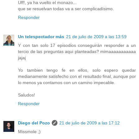
Uff!, ya ha vuelto el monazo...
que se resuelvan todas va a ser complicadísimo.
Responder
Un telespectador más
21 de julio de 2009 a las 13:59
Y con tan solo 17 episodios conseguirán responder a un
tercio de las preguntas aqui planteadas? mimaaaaaaaaaaa
jajaj
Yo tambien tengo fe en ellos, solo espero quedar
medianamente satisfecho con el resultado final, aunque por
lo menos ya contamos con un camino impecable.
Saludos!
Responder
Diego del Pozo
21 de julio de 2009 a las 17:12
Missmole ;)