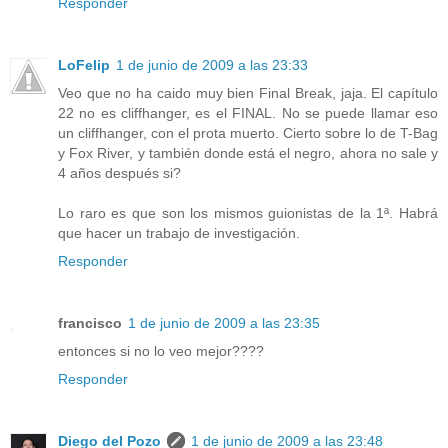
Responder
LoFelip
1 de junio de 2009 a las 23:33
Veo que no ha caido muy bien Final Break, jaja. El capítulo
22 no es cliffhanger, es el FINAL. No se puede llamar eso
un cliffhanger, con el prota muerto. Cierto sobre lo de T-Bag
y Fox River, y también donde está el negro, ahora no sale y
4 años después si?
Lo raro es que son los mismos guionistas de la 1ª. Habrá
que hacer un trabajo de investigación.
Responder
francisco
1 de junio de 2009 a las 23:35
entonces si no lo veo mejor????
Responder
Diego del Pozo
1 de junio de 2009 a las 23:48