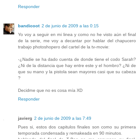
Responder
bandicoot
2 de junio de 2009 a las 0:15
Yo voy a seguir en mi linea y como no he visto aún el final
de la serie, me voy a decantar por hablar del chapucero
trabajo photoshopero del cartel de la tv-movie:
-¿Nadie se ha dado cuenta de donde tiene el codo Sarah?
¿Ni de la distancia que hay entre este y el hombro? ¿Ni de
que su mano y la pistola sean mayores casi que su cabeza
?
Decidme que no es cosa mía XD
Responder
javierg
2 de junio de 2009 a las 7:49
Pues si, estos dos capitulos finales son como su primera
temporada condensada y remakeada en 90 minutos.