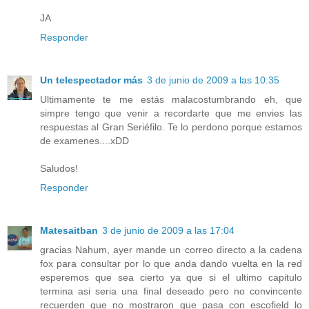
JA
Responder
Un telespectador más
3 de junio de 2009 a las 10:35
Ultimamente te me estás malacostumbrando eh, que
simpre tengo que venir a recordarte que me envies las
respuestas al Gran Seriéfilo. Te lo perdono porque estamos
de examenes....xDD
Saludos!
Responder
Matesaitban
3 de junio de 2009 a las 17:04
gracias Nahum, ayer mande un correo directo a la cadena
fox para consultar por lo que anda dando vuelta en la red
esperemos que sea cierto ya que si el ultimo capitulo
termina asi seria una final deseado pero no convincente
recuerden que no mostraron que pasa con escofield lo