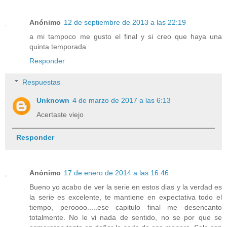
Anónimo
12 de septiembre de 2013 a las 22:19
a mi tampoco me gusto el final y si creo que haya una
quinta temporada
Responder
Respuestas
Unknown
4 de marzo de 2017 a las 6:13
Acertaste viejo
Responder
Anónimo
17 de enero de 2014 a las 16:46
Bueno yo acabo de ver la serie en estos dias y la verdad es
la serie es excelente, te mantiene en expectativa todo el
tiempo, peroooo.....ese capitulo final me desencanto
totalmente. No le vi nada de sentido, no se por que se