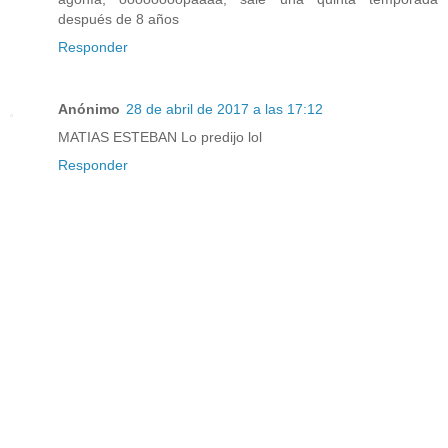
después de 8 años
Responder
Anónimo
28 de abril de 2017 a las 17:12
MATIAS ESTEBAN Lo predijo lol
Responder