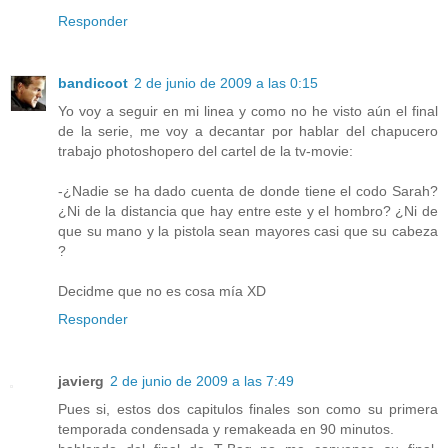
Responder
bandicoot
2 de junio de 2009 a las 0:15
Yo voy a seguir en mi linea y como no he visto aún el final
de la serie, me voy a decantar por hablar del chapucero
trabajo photoshopero del cartel de la tv-movie:
-¿Nadie se ha dado cuenta de donde tiene el codo Sarah?
¿Ni de la distancia que hay entre este y el hombro? ¿Ni de
que su mano y la pistola sean mayores casi que su cabeza
?
Decidme que no es cosa mía XD
Responder
javierg
2 de junio de 2009 a las 7:49
Pues si, estos dos capitulos finales son como su primera
temporada condensada y remakeada en 90 minutos.