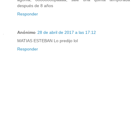
después de 8 años
Responder
Anónimo
28 de abril de 2017 a las 17:12
MATIAS ESTEBAN Lo predijo lol
Responder