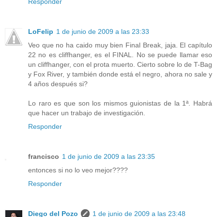
Responder
LoFelip
1 de junio de 2009 a las 23:33
Veo que no ha caido muy bien Final Break, jaja. El capítulo
22 no es cliffhanger, es el FINAL. No se puede llamar eso
un cliffhanger, con el prota muerto. Cierto sobre lo de T-Bag
y Fox River, y también donde está el negro, ahora no sale y
4 años después si?
Lo raro es que son los mismos guionistas de la 1ª. Habrá
que hacer un trabajo de investigación.
Responder
francisco
1 de junio de 2009 a las 23:35
entonces si no lo veo mejor????
Responder
Diego del Pozo
1 de junio de 2009 a las 23:48