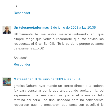
JA
Responder
Un telespectador más
3 de junio de 2009 a las 10:35
Ultimamente te me estás malacostumbrando eh, que
simpre tengo que venir a recordarte que me envies las
respuestas al Gran Seriéfilo. Te lo perdono porque estamos
de examenes....xDD
Saludos!
Responder
Matesaitban
3 de junio de 2009 a las 17:04
gracias Nahum, ayer mande un correo directo a la cadena
fox para consultar por lo que anda dando vuelta en la red
esperemos que sea cierto ya que si el ultimo capitulo
termina asi seria una final deseado pero no convincente
recuerden que no mostraron que pasa con escofield lo