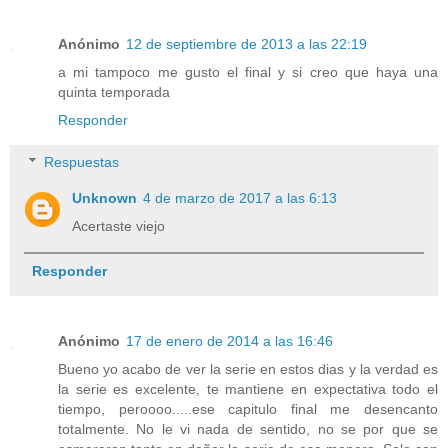
Anónimo
12 de septiembre de 2013 a las 22:19
a mi tampoco me gusto el final y si creo que haya una
quinta temporada
Responder
Respuestas
Unknown
4 de marzo de 2017 a las 6:13
Acertaste viejo
Responder
Anónimo
17 de enero de 2014 a las 16:46
Bueno yo acabo de ver la serie en estos dias y la verdad es
la serie es excelente, te mantiene en expectativa todo el
tiempo, peroooo.....ese capitulo final me desencanto
totalmente. No le vi nada de sentido, no se por que se