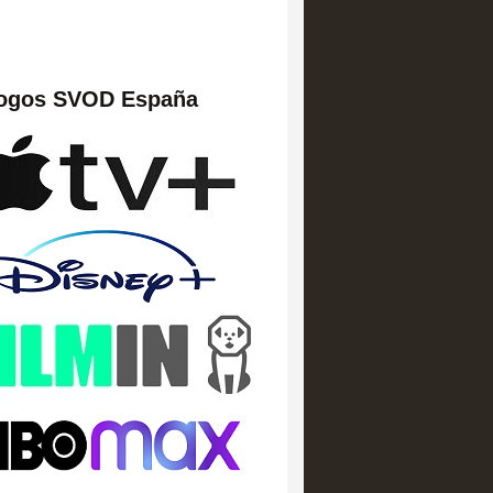
logos SVOD España