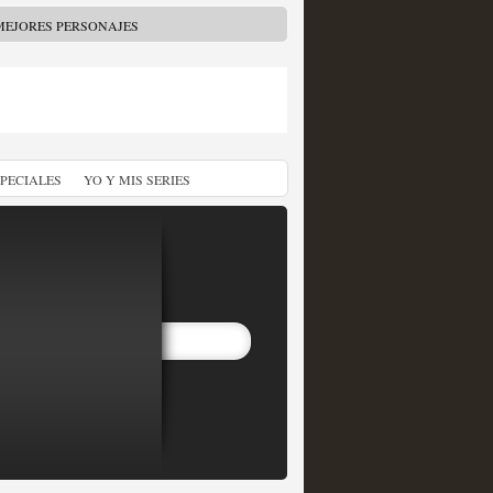
MEJORES PERSONAJES
SPECIALES
YO Y MIS SERIES