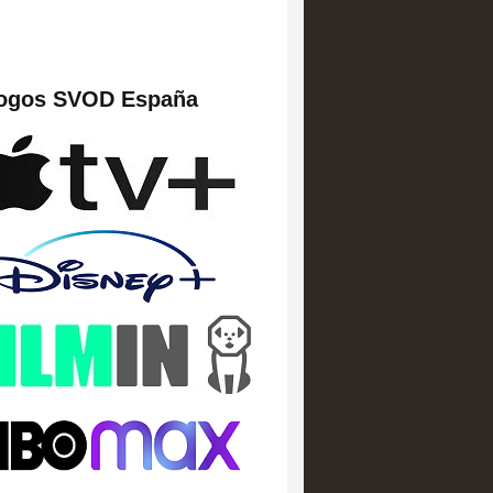
logos SVOD España