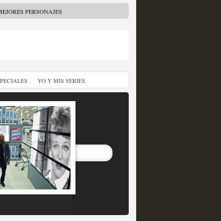
MEJORES PERSONAJES
SPECIALES
YO Y MIS SERIES