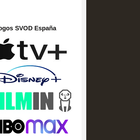
logos SVOD España