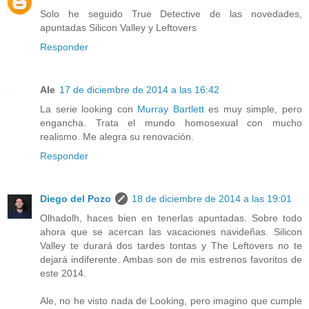
Solo he seguido True Detective de las novedades,
apuntadas Silicon Valley y Leftovers
Responder
Ale
17 de diciembre de 2014 a las 16:42
La serie looking con
Murray Bartlett
es muy simple, pero
engancha. Trata el mundo homosexual con mucho
realismo. Me alegra su renovación.
Responder
Diego del Pozo
18 de diciembre de 2014 a las 19:01
Olhadolh, haces bien en tenerlas apuntadas. Sobre todo
ahora que se acercan las vacaciones navideñas. Silicon
Valley te durará dos tardes tontas y The Leftovers no te
dejará indiferente. Ambas son de mis estrenos favoritos de
este 2014.
Ale, no he visto nada de Looking, pero imagino que cumple