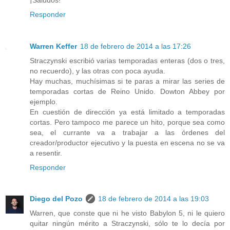
Responder
Warren Keffer
18 de febrero de 2014 a las 17:26
Straczynski escribió varias temporadas enteras (dos o tres,
no recuerdo), y las otras con poca ayuda.
Hay muchas, muchísimas si te paras a mirar las series de
temporadas cortas de Reino Unido. Dowton Abbey por
ejemplo.
En cuestión de dirección ya está limitado a temporadas
cortas. Pero tampoco me parece un hito, porque sea como
sea, el currante va a trabajar a las órdenes del
creador/productor ejecutivo y la puesta en escena no se va
a resentir.
Responder
Diego del Pozo
18 de febrero de 2014 a las 19:03
Warren, que conste que ni he visto Babylon 5, ni le quiero
quitar ningún mérito a Straczynski, sólo te lo decía por