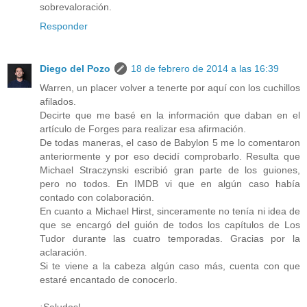
sobrevaloración.
Responder
Diego del Pozo
18 de febrero de 2014 a las 16:39
Warren, un placer volver a tenerte por aquí con los cuchillos
afilados.
Decirte que me basé en la información que daban en el
artículo de Forges para realizar esa afirmación.
De todas maneras, el caso de Babylon 5 me lo comentaron
anteriormente y por eso decidí comprobarlo. Resulta que
Michael Straczynski escribió gran parte de los guiones,
pero no todos. En IMDB vi que en algún caso había
contado con colaboración.
En cuanto a Michael Hirst, sinceramente no tenía ni idea de
que se encargó del guión de todos los capítulos de Los
Tudor durante las cuatro temporadas. Gracias por la
aclaración.
Si te viene a la cabeza algún caso más, cuenta con que
estaré encantado de conocerlo.
¡Saludos!