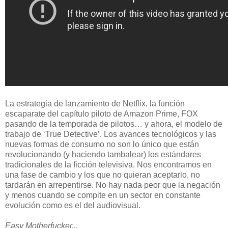
La estrategia de lanzamiento de Netflix, la función
escaparate del capítulo piloto de Amazon Prime, FOX
pasando de la temporada de pilotos… y ahora, el modelo de
trabajo de ‘True Detective’. Los avances tecnológicos y las
nuevas formas de consumo no son lo único que están
revolucionando (y haciendo tambalear) los estándares
tradicionales de la ficción televisiva. Nos encontramos en
una fase de cambio y los que no quieran aceptarlo, no
tardarán en arrepentirse. No hay nada peor que la negación
y menos cuando se compite en un sector en constante
evolución como es el del audiovisual.
Easy Motherfucker...