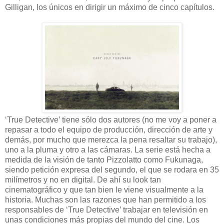
Gilligan, los únicos en dirigir un máximo de cinco capítulos.
‘True Detective’ tiene sólo dos autores (no me voy a poner a
repasar a todo el equipo de producción, dirección de arte y
demás, por mucho que merezca la pena resaltar su trabajo),
uno a la pluma y otro a las cámaras. La serie está hecha a
medida de la visión de tanto Pizzolatto como Fukunaga,
siendo petición expresa del segundo, el que se rodara en 35
milímetros y no en digital. De ahí su look tan
cinematográfico y que tan bien le viene visualmente a la
historia. Muchas son las razones que han permitido a los
responsables de ‘True Detective’ trabajar en televisión en
unas condiciones más propias del mundo del cine. Los