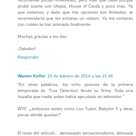
probé suerte con Utopia, House of Cards y poco más. Ya
que estamos, y dado que mis opciones son limitadas, te
recomendaría que les echaras un vistazo. Ya me contarás
con cuáles te has animado finalmente.
Muchas gracias a los dos.
¡Saludos!
Responder
Warren Keffer
18 de febrero de 2014 a las 15:46
"En otras palabras, los ocho guiones de la primera
temporada de 'True Detective' llevan su firma. Toda una
hazaña que nadie antes había ejecutado en televisión."
WTF, ¿entonces series como Los Tudor, Babylon 5 y otras
pocas dónde quedan?
El resto del artículo... demasiado sensacionalismo, demasia