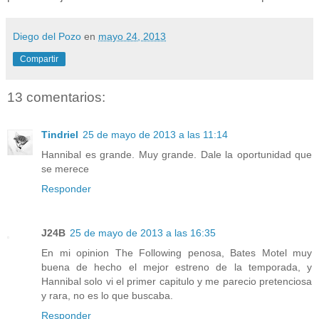
Diego del Pozo
en
mayo 24, 2013
Compartir
13 comentarios:
Tindriel
25 de mayo de 2013 a las 11:14
Hannibal es grande. Muy grande. Dale la oportunidad que
se merece
Responder
J24B
25 de mayo de 2013 a las 16:35
En mi opinion The Following penosa, Bates Motel muy
buena de hecho el mejor estreno de la temporada, y
Hannibal solo vi el primer capitulo y me parecio pretenciosa
y rara, no es lo que buscaba.
Responder