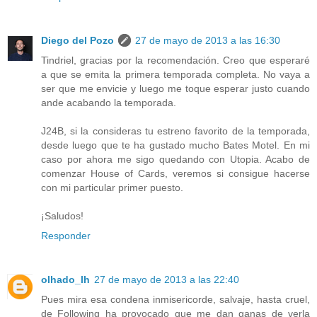
Diego del Pozo
27 de mayo de 2013 a las 16:30
Tindriel, gracias por la recomendación. Creo que esperaré
a que se emita la primera temporada completa. No vaya a
ser que me envicie y luego me toque esperar justo cuando
ande acabando la temporada.
J24B, si la consideras tu estreno favorito de la temporada,
desde luego que te ha gustado mucho Bates Motel. En mi
caso por ahora me sigo quedando con Utopia. Acabo de
comenzar House of Cards, veremos si consigue hacerse
con mi particular primer puesto.
¡Saludos!
Responder
olhado_lh
27 de mayo de 2013 a las 22:40
Pues mira esa condena inmisericorde, salvaje, hasta cruel,
de Following ha provocado que me dan ganas de verla