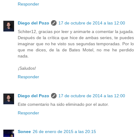
Responder
Diego del Pozo
17 de octubre de 2014 a las 12:00
Schiter12, gracias por leer y animarte a comentar la jugada.
Después de la crítica que hice de ambas series, te puedes
imaginar que no he visto sus segundas temporadas. Por lo
que me dices, de la de Bates Motel, no me he perdido
nada.
¡Saludos!
Responder
Diego del Pozo
17 de octubre de 2014 a las 12:00
Este comentario ha sido eliminado por el autor.
Responder
Sonee
26 de enero de 2015 a las 20:15