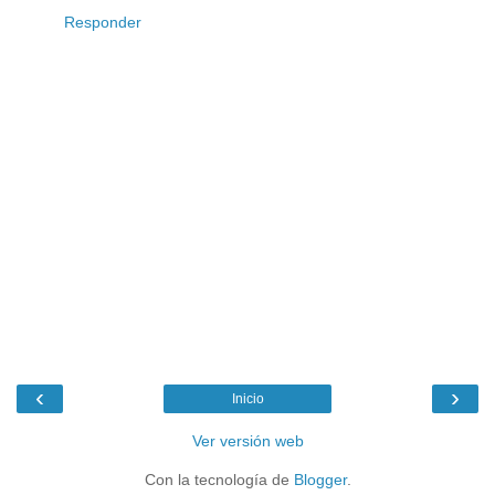
Responder
‹
›
Inicio
Ver versión web
Con la tecnología de
Blogger
.