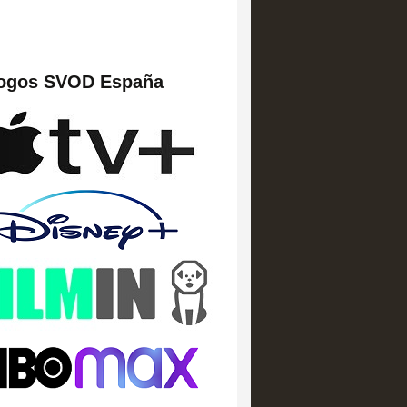
logos SVOD España