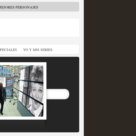
MEJORES PERSONAJES
SPECIALES
YO Y MIS SERIES