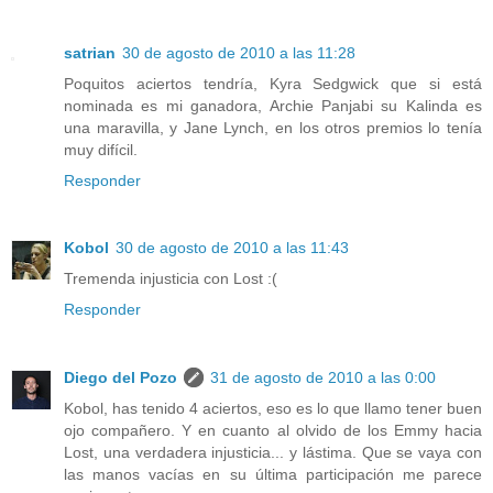
satrian
30 de agosto de 2010 a las 11:28
Poquitos aciertos tendría, Kyra Sedgwick que si está
nominada es mi ganadora, Archie Panjabi su Kalinda es
una maravilla, y Jane Lynch, en los otros premios lo tenía
muy difícil.
Responder
Kobol
30 de agosto de 2010 a las 11:43
Tremenda injusticia con Lost :(
Responder
Diego del Pozo
31 de agosto de 2010 a las 0:00
Kobol, has tenido 4 aciertos, eso es lo que llamo tener buen
ojo compañero. Y en cuanto al olvido de los Emmy hacia
Lost, una verdadera injusticia... y lástima. Que se vaya con
las manos vacías en su última participación me parece