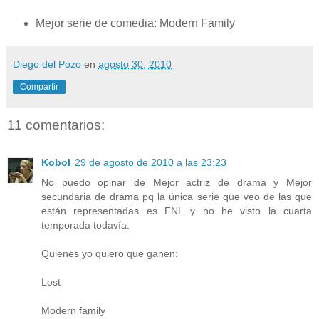
Mejor serie de comedia: Modern Family
Diego del Pozo
en
agosto 30, 2010
Compartir
11 comentarios:
Kobol
29 de agosto de 2010 a las 23:23
No puedo opinar de Mejor actriz de drama y Mejor
secundaria de drama pq la única serie que veo de las que
están representadas es FNL y no he visto la cuarta
temporada todavía.
Quienes yo quiero que ganen:
Lost
Modern family