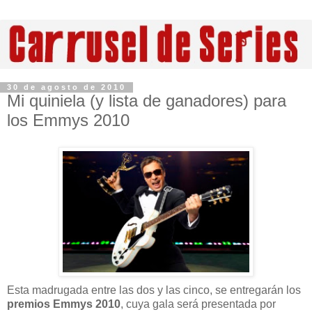
30 de agosto de 2010
Mi quiniela (y lista de ganadores) para
los Emmys 2010
Esta madrugada entre las dos y las cinco, se entregarán los
premios Emmys 2010
, cuya gala será presentada por