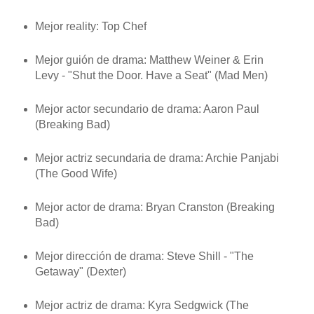
Mejor reality: Top Chef
Mejor guión de drama: Matthew Weiner & Erin
Levy - "Shut the Door. Have a Seat" (Mad Men)
Mejor actor secundario de drama: Aaron Paul
(Breaking Bad)
Mejor actriz secundaria de drama: Archie Panjabi
(The Good Wife)
Mejor actor de drama: Bryan Cranston (Breaking
Bad)
Mejor dirección de drama: Steve Shill - "The
Getaway" (Dexter)
Mejor actriz de drama: Kyra Sedgwick (The