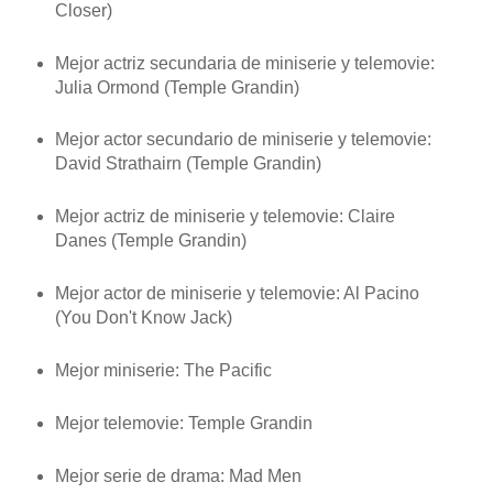
Closer)
Mejor actriz secundaria de miniserie y telemovie:
Julia Ormond (Temple Grandin)
Mejor actor secundario de miniserie y telemovie:
David Strathairn (Temple Grandin)
Mejor actriz de miniserie y telemovie: Claire
Danes (Temple Grandin)
Mejor actor de miniserie y telemovie: Al Pacino
(You Don't Know Jack)
Mejor miniserie: The Pacific
Mejor telemovie: Temple Grandin
Mejor serie de drama: Mad Men