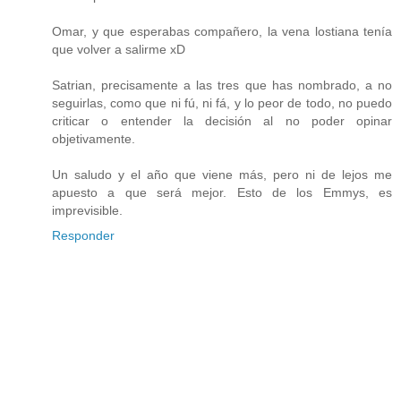
Omar, y que esperabas compañero, la vena lostiana tenía
que volver a salirme xD
Satrian, precisamente a las tres que has nombrado, a no
seguirlas, como que ni fú, ni fá, y lo peor de todo, no puedo
criticar o entender la decisión al no poder opinar
objetivamente.
Un saludo y el año que viene más, pero ni de lejos me
apuesto a que será mejor. Esto de los Emmys, es
imprevisible.
Responder