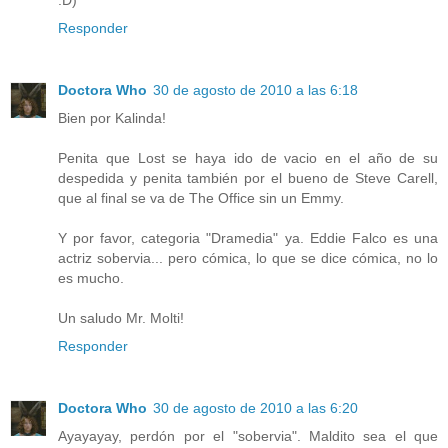
Responder
Doctora Who
30 de agosto de 2010 a las 6:18
Bien por Kalinda!
Penita que Lost se haya ido de vacio en el año de su
despedida y penita también por el bueno de Steve Carell,
que al final se va de The Office sin un Emmy.
Y por favor, categoria "Dramedia" ya. Eddie Falco es una
actriz sobervia... pero cómica, lo que se dice cómica, no lo
es mucho.
Un saludo Mr. Molti!
Responder
Doctora Who
30 de agosto de 2010 a las 6:20
Ayayayay, perdón por el "sobervia". Maldito sea el que