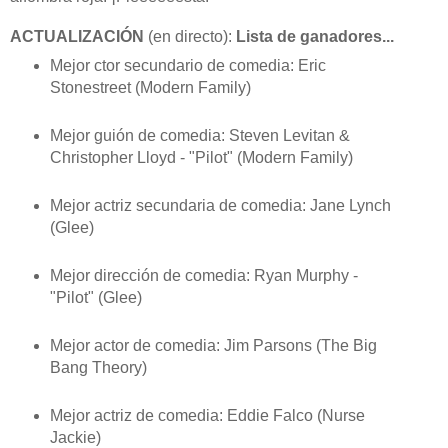
ACTUALIZACIÓN
(en directo):
Lista de ganadores...
Mejor ctor secundario de comedia: Eric
Stonestreet (Modern Family)
Mejor guión de comedia: Steven Levitan &
Christopher Lloyd - "Pilot" (Modern Family)
Mejor actriz secundaria de comedia: Jane Lynch
(Glee)
Mejor dirección de comedia: Ryan Murphy -
"Pilot" (Glee)
Mejor actor de comedia: Jim Parsons (The Big
Bang Theory)
Mejor actriz de comedia: Eddie Falco (Nurse
Jackie)