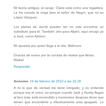
Mi teoria antigua, al carajo. Claire está como una regadera.
Le ha comido la oreja bien el señor de Negro, que no es
López Vázquez.
Los planes de Jacob pueden ser no solo encontrar un
substituto para él. También otro para Alpert, aquí encajo yo
a Jack, como Advisor.
Mi apuesta por quien llega a la isla, Widmore.
Gracias de nuevo por la currada de review que llevas.
Maikel.
Responder
Anónimo
24 de febrero de 2010 a las 16:28
A mi lo que de verdad me tiene intrigado, y no entiendo
porque soy el unico, es porque cuando Jack y Hurley llegan
al faro éste está encendido y momentos despues dicen que
tienen que encenderlo y efectivamente esta apagado. Lo