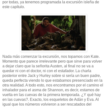
por todas, ya tenemos programada la excursión isleña de
este capítulo.
Nada más comenzar la excursión, nos topamos con Kate.
Momento que parece irrelevante pero que sirve para volver
a dejar claro que la señorita Austen, al final no se va a
quedar ni con el doctor, ni con el estafador. La charla
posterior entre Jack y Hurley sobre si sería un buen padre,
queda perfecta viendo lo que estabamos presenciado en la
otra realidad. A todo esto, nos encontramos por el camino el
inhalador para el asma de Shannon, es decir, estamos de
vuelta en las cuevas de la primera temporada. ¿Y qué hay
en las cuevas?. Exacto, los esqueletos de Adán y Eva. Al
igual que los números volvieron a ser rescatados del