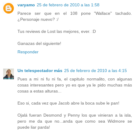
varyamo
25 de febrero de 2010 a las 1:58
Parece ser que en el 108 pone "Wallace" tachado.
¿Personaje nuevo? :/
Tus reviews de Lost las mejores, ever. :D
Ganazas del siguiente!
Responder
Un telespectador más
25 de febrero de 2010 a las 4:15
Pues a mi ni fu ni fa, el capitulo normalito, con algunas
cosas interesantes pero yo es que ya le pido muchas más
cosas a estas alturas...
Eso si, cada vez que Jacob abre la boca sube le pan!
Ojalá fueran Desmond y Penny los que vinieran a la isla,
pero me da que no...anda que como sea Widmore se
puede liar parda!