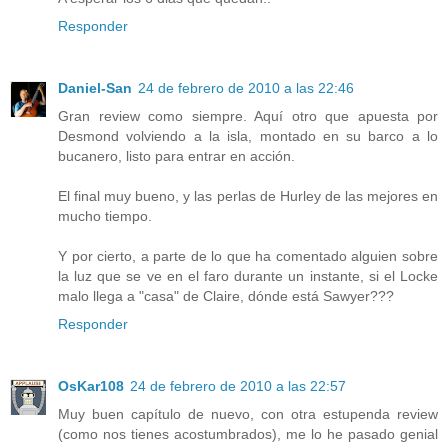
Responder
Daniel-San
24 de febrero de 2010 a las 22:46
Gran review como siempre. Aquí otro que apuesta por
Desmond volviendo a la isla, montado en su barco a lo
bucanero, listo para entrar en acción.
El final muy bueno, y las perlas de Hurley de las mejores en
mucho tiempo.
Y por cierto, a parte de lo que ha comentado alguien sobre
la luz que se ve en el faro durante un instante, si el Locke
malo llega a "casa" de Claire, dónde está Sawyer???
Responder
OsKar108
24 de febrero de 2010 a las 22:57
Muy buen capítulo de nuevo, con otra estupenda review
(como nos tienes acostumbrados), me lo he pasado genial