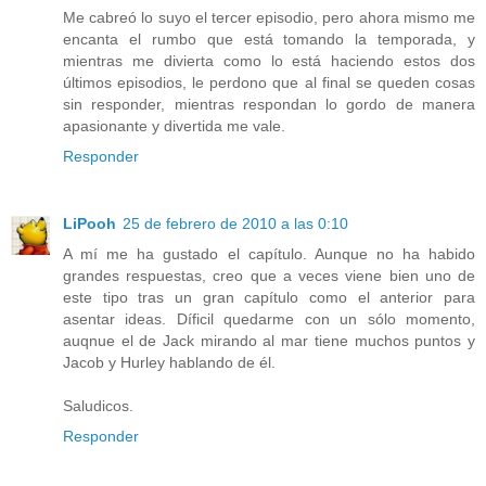
Me cabreó lo suyo el tercer episodio, pero ahora mismo me
encanta el rumbo que está tomando la temporada, y
mientras me divierta como lo está haciendo estos dos
últimos episodios, le perdono que al final se queden cosas
sin responder, mientras respondan lo gordo de manera
apasionante y divertida me vale.
Responder
LiPooh
25 de febrero de 2010 a las 0:10
A mí me ha gustado el capítulo. Aunque no ha habido
grandes respuestas, creo que a veces viene bien uno de
este tipo tras un gran capítulo como el anterior para
asentar ideas. Díficil quedarme con un sólo momento,
auqnue el de Jack mirando al mar tiene muchos puntos y
Jacob y Hurley hablando de él.
Saludicos.
Responder