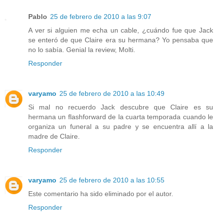
Pablo
25 de febrero de 2010 a las 9:07
A ver si alguien me echa un cable, ¿cuándo fue que Jack
se enteró de que Claire era su hermana? Yo pensaba que
no lo sabía. Genial la review, Molti.
Responder
varyamo
25 de febrero de 2010 a las 10:49
Si mal no recuerdo Jack descubre que Claire es su
hermana un flashforward de la cuarta temporada cuando le
organiza un funeral a su padre y se encuentra allí a la
madre de Claire.
Responder
varyamo
25 de febrero de 2010 a las 10:55
Este comentario ha sido eliminado por el autor.
Responder