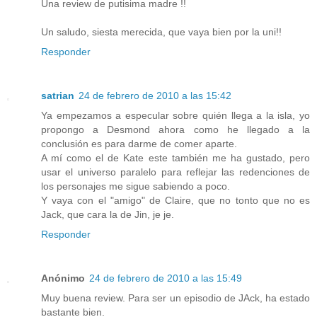
Una review de putisima madre !!
Un saludo, siesta merecida, que vaya bien por la uni!!
Responder
satrian
24 de febrero de 2010 a las 15:42
Ya empezamos a especular sobre quién llega a la isla, yo
propongo a Desmond ahora como he llegado a la
conclusión es para darme de comer aparte.
A mí como el de Kate este también me ha gustado, pero
usar el universo paralelo para reflejar las redenciones de
los personajes me sigue sabiendo a poco.
Y vaya con el "amigo" de Claire, que no tonto que no es
Jack, que cara la de Jin, je je.
Responder
Anónimo
24 de febrero de 2010 a las 15:49
Muy buena review. Para ser un episodio de JAck, ha estado
bastante bien.