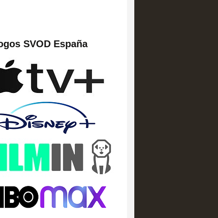
logos SVOD España