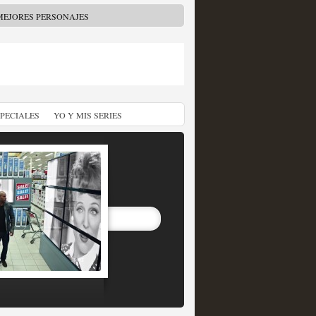
MEJORES PERSONAJES
SPECIALES
YO Y MIS SERIES