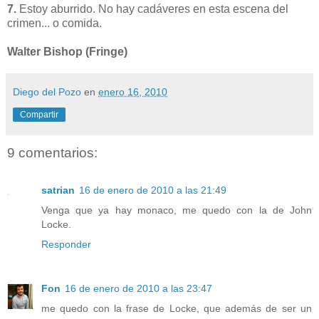
7.
Estoy aburrido. No hay cadáveres en esta escena del
crimen... o comida.
Walter Bishop (Fringe)
Diego del Pozo
en
enero 16, 2010
Compartir
9 comentarios:
satrian
16 de enero de 2010 a las 21:49
Venga que ya hay monaco, me quedo con la de John
Locke.
Responder
Fon
16 de enero de 2010 a las 23:47
me quedo con la frase de Locke, que además de ser un