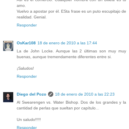
amo.
Vuelvo a apostar por él. ESta frase es un puto escupitajo de
realidad. Genial.
Responder
OsKar108
18 de enero de 2010 a las 17:44
La de John Locke. Aunque las 2 últimas son muy muy
buenas, aunque tremendamente diferentes entre si.
¡Saludos!
Responder
Diego del Pozo
18 de enero de 2010 a las 22:23
Al Swearengen vs. Water Bishop. Dos de los grandes y la
cantidad de perlas que sueltan por capítulo...
Un saludo!!!!!
Responder