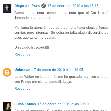
Diego del Pozo
17 de enero de 2010 a las 18:13
Como se os nota, como se os nota que el Día L está
llamando a la puerta ;)
Me llama la atención que esta semana haya elegido frases
cortitas pero intensas. Se echa en falta algún discursillo de
esos que tanto me gustan.
Un saludo fraseado!!!!
Responder
Unknown
17 de enero de 2010 a las 19:05
La de Walter es la que más me ha gustado, a veces cuando
veo Fringe me siento como él, jajaja.
Responder
Luisa Tomás
17 de enero de 2010 a las 19:10
Así es el comercio. Cualquier hombre con un billete es tu