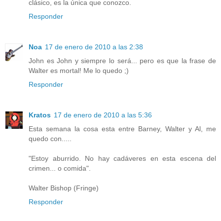
clásico, es la única que conozco.
Responder
Noa
17 de enero de 2010 a las 2:38
John es John y siempre lo será... pero es que la frase de
Walter es mortal! Me lo quedo ;)
Responder
Kratos
17 de enero de 2010 a las 5:36
Esta semana la cosa esta entre Barney, Walter y Al, me
quedo con.....
"Estoy aburrido. No hay cadáveres en esta escena del
crimen... o comida".
Walter Bishop (Fringe)
Responder