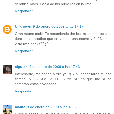
Veronica Mars. Ponla de las primeras en la lista.
Responder
Unknown
9 de enero de 2009 a las 17:17
Gran meme molti. Te recomiendo the lost room porque solo
dura tres episodios que se ven en una noche. ¿?¿?No has
visto twin peaks??¿?
Responder
alguien
9 de enero de 2009 a las 17:43
Interesante, me pongo a ello ya! :) Y sí, necesitarás mucho
tiempo. VE A DOS METROS YA!!!xD es que me la he
comprao estas navidades
Responder
marita
9 de enero de 2009 a las 18:52