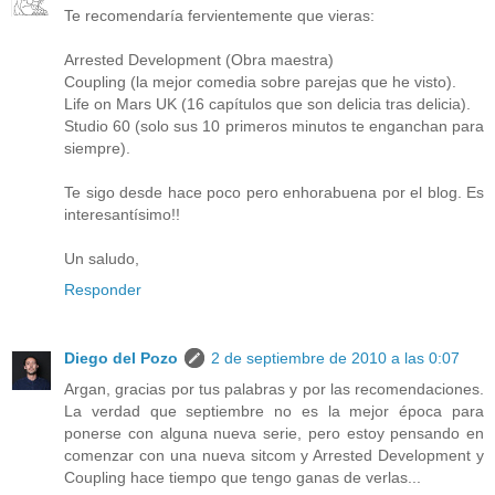
Te recomendaría fervientemente que vieras:
Arrested Development (Obra maestra)
Coupling (la mejor comedia sobre parejas que he visto).
Life on Mars UK (16 capítulos que son delicia tras delicia).
Studio 60 (solo sus 10 primeros minutos te enganchan para
siempre).
Te sigo desde hace poco pero enhorabuena por el blog. Es
interesantísimo!!
Un saludo,
Responder
Diego del Pozo
2 de septiembre de 2010 a las 0:07
Argan, gracias por tus palabras y por las recomendaciones.
La verdad que septiembre no es la mejor época para
ponerse con alguna nueva serie, pero estoy pensando en
comenzar con una nueva sitcom y Arrested Development y
Coupling hace tiempo que tengo ganas de verlas...