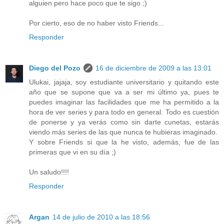
alguien pero hace poco que te sigo ;)
Por cierto, eso de no haber visto Friends...
Responder
Diego del Pozo
16 de diciembre de 2009 a las 13:01
Ulukai, jajaja, soy estudiante universitario y quitando este
año que se supone que va a ser mi último ya, pues te
puedes imaginar las facilidades que me ha permitido a la
hora de ver series y para todo en general. Todo es cuestión
de ponerse y ya verás como sin darte cunetas, estarás
viendo más series de las que nunca te hubieras imaginado.
Y sobre Friends si que la he visto, además, fue de las
primeras que vi en su día ;)
Un saludo!!!!
Responder
Argan
14 de julio de 2010 a las 18:56