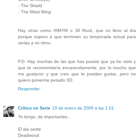
- The Shield
- The West Wing
Hay otras como HIMYM o 30 Rock, que no llevo al día
porque espero a que terminen su temporada actual para
verlas a mi ritmo.
P.D. Hay muchas de las que has puesto que ya he visto y
que te recomendaría encarecidamente, por lo mucho que
me gustaron y que creo que te pueden gustar, pero no
quiero ponerme pesado XD.
Responder
Crítico en Serie
10 de enero de 2009 a las 1:01
Yo tengo, de importantes...
El ala oeste
Deadwood