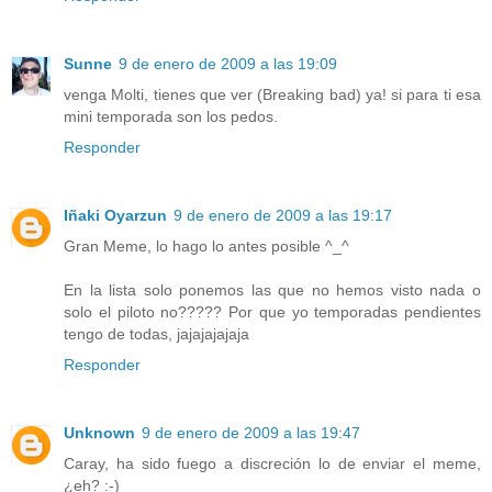
Sunne
9 de enero de 2009 a las 19:09
venga Molti, tienes que ver (Breaking bad) ya! si para ti esa
mini temporada son los pedos.
Responder
Iñaki Oyarzun
9 de enero de 2009 a las 19:17
Gran Meme, lo hago lo antes posible ^_^
En la lista solo ponemos las que no hemos visto nada o
solo el piloto no????? Por que yo temporadas pendientes
tengo de todas, jajajajajaja
Responder
Unknown
9 de enero de 2009 a las 19:47
Caray, ha sido fuego a discreción lo de enviar el meme,
¿eh? :-)