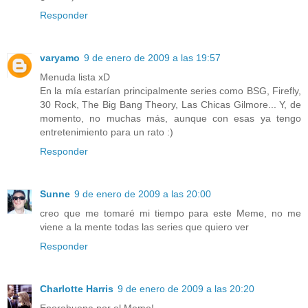
Responder
varyamo
9 de enero de 2009 a las 19:57
Menuda lista xD
En la mía estarían principalmente series como BSG, Firefly,
30 Rock, The Big Bang Theory, Las Chicas Gilmore... Y, de
momento, no muchas más, aunque con esas ya tengo
entretenimiento para un rato :)
Responder
Sunne
9 de enero de 2009 a las 20:00
creo que me tomaré mi tiempo para este Meme, no me
viene a la mente todas las series que quiero ver
Responder
Charlotte Harris
9 de enero de 2009 a las 20:20