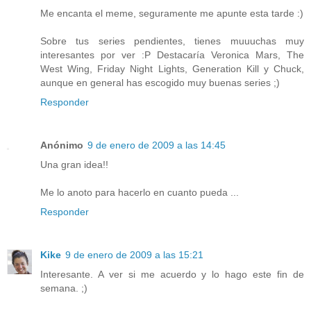
Me encanta el meme, seguramente me apunte esta tarde :)
Sobre tus series pendientes, tienes muuuchas muy
interesantes por ver :P Destacaría Veronica Mars, The
West Wing, Friday Night Lights, Generation Kill y Chuck,
aunque en general has escogido muy buenas series ;)
Responder
Anónimo
9 de enero de 2009 a las 14:45
Una gran idea!!
Me lo anoto para hacerlo en cuanto pueda ...
Responder
Kike
9 de enero de 2009 a las 15:21
Interesante. A ver si me acuerdo y lo hago este fin de
semana. ;)