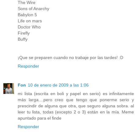
The Wire
Sons of Anarchy
Babylon 5
Life on mars
Doctor Who
Firefly
Buffy
¡Que se preparen cuando no trabaje por las tardes! :D
Responder
Fon
10 de enero de 2009 a las 1:06
mi lista (escrita en boli y papel en serio) es infinitamente
más larga....pero creo que tengo que ponerme serio y
prescindir de alguna que otra, que seguro alguna sobra. al
leer tu lista, todas (excepto 2 o 3) están en la mía. Meme
apuntado para el finde
Responder