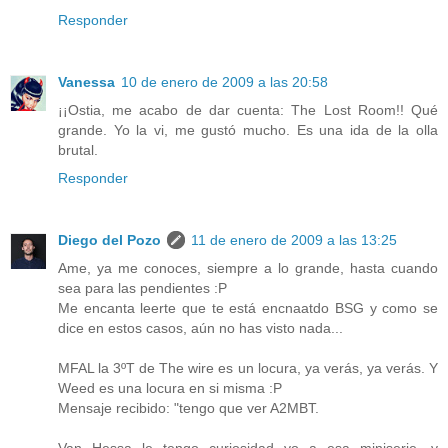
Responder
Vanessa
10 de enero de 2009 a las 20:58
¡¡Ostia, me acabo de dar cuenta: The Lost Room!! Qué
grande. Yo la vi, me gustó mucho. Es una ida de la olla
brutal.
Responder
Diego del Pozo
11 de enero de 2009 a las 13:25
Ame, ya me conoces, siempre a lo grande, hasta cuando
sea para las pendientes :P
Me encanta leerte que te está encnaatdo BSG y como se
dice en estos casos, aún no has visto nada...
MFAL la 3ºT de The wire es un locura, ya verás, ya verás. Y
Weed es una locura en si misma :P
Mensaje recibido: "tengo que ver A2MBT.