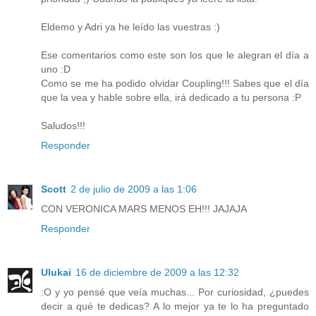
Eldemo y Adri ya he leído las vuestras :)
Ese comentarios como este son los que le alegran el día a
uno :D
Como se me ha podido olvidar Coupling!!! Sabes que el día
que la vea y hable sobre ella, irá dedicado a tu persona :P
Saludos!!!
Responder
Scott
2 de julio de 2009 a las 1:06
CON VERONICA MARS MENOS EH!!! JAJAJA
Responder
Ulukai
16 de diciembre de 2009 a las 12:32
:O y yo pensé que veía muchas... Por curiosidad, ¿puedes
decir a qué te dedicas? A lo mejor ya te lo ha preguntado