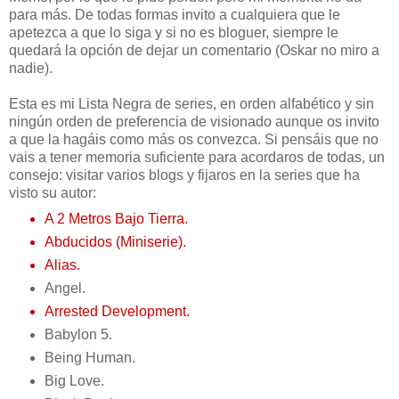
para más. De todas formas invito a cualquiera que le
apetezca a que lo siga y si no es bloguer, siempre le
quedará la opción de dejar un comentario (Oskar no miro a
nadie).
Esta es mi Lista Negra de series, en orden alfabético y sin
ningún orden de preferencia de visionado aunque os invito
a que la hagáis como más os convezca. Si pensáis que no
vais a tener memoria suficiente para acordaros de todas, un
consejo: visitar varios blogs y fijaros en la series que ha
visto su autor:
A 2 Metros Bajo Tierra.
Abducidos (Miniserie).
Alias.
Angel.
Arrested Development.
Babylon 5.
Being Human.
Big Love.