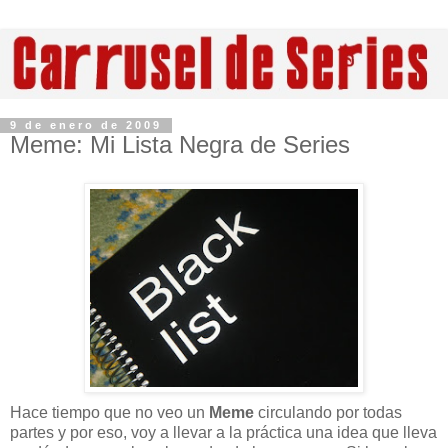
9 de enero de 2009
Meme: Mi Lista Negra de Series
Hace tiempo que no veo un
Meme
circulando por todas
partes y por eso, voy a llevar a la práctica una idea que lleva