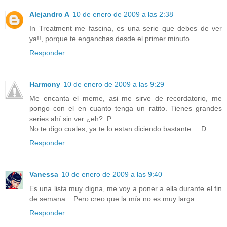
Alejandro A
10 de enero de 2009 a las 2:38
In Treatment me fascina, es una serie que debes de ver
ya!!, porque te enganchas desde el primer minuto
Responder
Harmony
10 de enero de 2009 a las 9:29
Me encanta el meme, asi me sirve de recordatorio, me
pongo con el en cuanto tenga un ratito. Tienes grandes
series ahí sin ver ¿eh? :P
No te digo cuales, ya te lo estan diciendo bastante... :D
Responder
Vanessa
10 de enero de 2009 a las 9:40
Es una lista muy digna, me voy a poner a ella durante el fin
de semana... Pero creo que la mía no es muy larga.
Responder