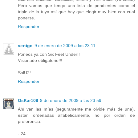
Pero vamos que tengo una lista de pendientes como el
triple de la tuya así que hay que elegir muy bien con cual
ponerse.
Responder
vertigo
9 de enero de 2009 a las 23:11
Poneos ya con Six Feet Under!!
Visionado obligatorio!!!
SalU2!
Responder
OsKar108
9 de enero de 2009 a las 23:59
Ahí van las mías (seguramente me olvide más de una),
están ordenadas alfabéticamente, no por orden de
preferencia:
- 24