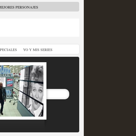
MEJORES PERSONAJES
SPECIALES
YO Y MIS SERIES