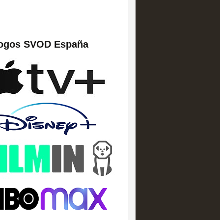
logos SVOD España