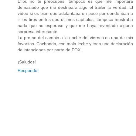
Efibi, no te preocupes, tampoco es que me importara
demasiado que me destripara algo el trailer la verdad. El
vídeo si es bien que adelantaba un poco por donde iban a
ir los tiros en los dos últimos capítulos, tampoco mostraba
nada que no esperase y que me haya reventado alguna
sorpresa interesante.
La promo del cambio a la noche del viernes es una de mis
favoritas. Cachonda, con mala leche y toda una declaración
de intenciones por parte de FOX.
¡Saludos!
Responder