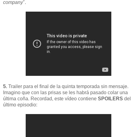
company
".
5.
Trailer para el final de la quinta temporada sin mensaje.
Imagino que con las prisas se les habrá pasado colar una
última coña. Recordad, este vídeo contiene
SPOILERS
del
último episodio: