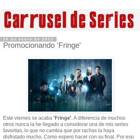
16 de enero de 2013
Promocionando 'Fringe'
Este viernes se acaba
'Fringe'
. A diferencia de muchos
otros nunca la he llegado a considerar una de mis series
favoritas, lo que no cambia que por rachas la haya
disfrutado mucho. Como espero hacer con su final. Por eso