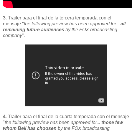
3
. Trailer para el final de la tercera temporada con el
mensaje "
the following preview has been approved for...
all
remaining future audiences
by the FOX broadcasting
company
".
4.
Trailer para el final de la cuarta temporada con el mensaje
"
the following preview has been approved for...
those few
whom Bell has choosen
by the FOX broadcasting