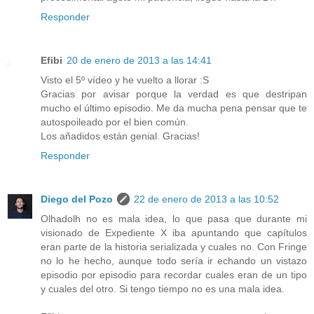
Responder
Efibi
20 de enero de 2013 a las 14:41
Visto el 5º vídeo y he vuelto a llorar :S
Gracias por avisar porque la verdad es que destripan
mucho el último episodio. Me da mucha pena pensar que te
autospoileado por el bien común.
Los añadidos están genial. Gracias!
Responder
Diego del Pozo
22 de enero de 2013 a las 10:52
Olhadolh no es mala idea, lo que pasa que durante mi
visionado de Expediente X iba apuntando que capítulos
eran parte de la historia serializada y cuales no. Con Fringe
no lo he hecho, aunque todo sería ir echando un vistazo
episodio por episodio para recordar cuales eran de un tipo
y cuales del otro. Si tengo tiempo no es una mala idea.