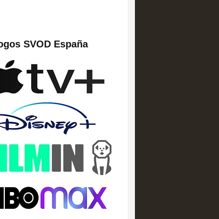
logos SVOD España