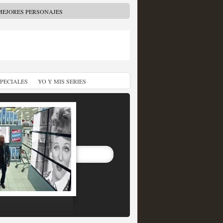
MEJORES PERSONAJES
SPECIALES
YO Y MIS SERIES