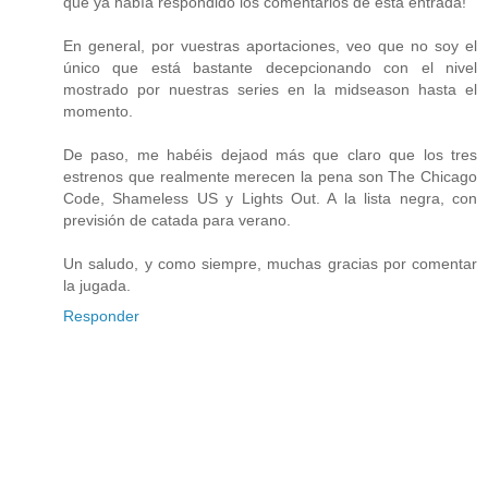
que ya había respondido los comentarios de esta entrada!
En general, por vuestras aportaciones, veo que no soy el
único que está bastante decepcionando con el nivel
mostrado por nuestras series en la midseason hasta el
momento.
De paso, me habéis dejaod más que claro que los tres
estrenos que realmente merecen la pena son The Chicago
Code, Shameless US y Lights Out. A la lista negra, con
previsión de catada para verano.
Un saludo, y como siempre, muchas gracias por comentar
la jugada.
Responder