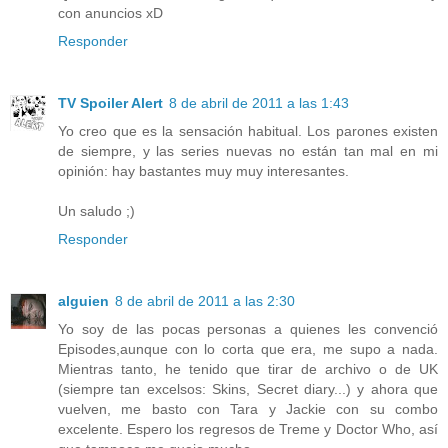
con anuncios xD
Responder
TV Spoiler Alert
8 de abril de 2011 a las 1:43
Yo creo que es la sensación habitual. Los parones existen
de siempre, y las series nuevas no están tan mal en mi
opinión: hay bastantes muy muy interesantes.
Un saludo ;)
Responder
alguien
8 de abril de 2011 a las 2:30
Yo soy de las pocas personas a quienes les convenció
Episodes,aunque con lo corta que era, me supo a nada.
Mientras tanto, he tenido que tirar de archivo o de UK
(siempre tan excelsos: Skins, Secret diary...) y ahora que
vuelven, me basto con Tara y Jackie con su combo
excelente. Espero los regresos de Treme y Doctor Who, así