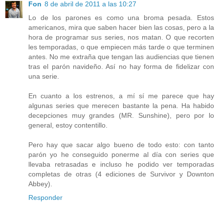
Fon
8 de abril de 2011 a las 10:27
Lo de los parones es como una broma pesada. Estos
americanos, mira que saben hacer bien las cosas, pero a la
hora de programar sus series, nos matan. O que recorten
les temporadas, o que empiecen más tarde o que terminen
antes. No me extraña que tengan las audiencias que tienen
tras el parón navideño. Así no hay forma de fidelizar con
una serie.
En cuanto a los estrenos, a mí sí me parece que hay
algunas series que merecen bastante la pena. Ha habido
decepciones muy grandes (MR. Sunshine), pero por lo
general, estoy contentillo.
Pero hay que sacar algo bueno de todo esto: con tanto
parón yo he conseguido ponerme al día con series que
llevaba retrasadas e incluso he podido ver temporadas
completas de otras (4 ediciones de Survivor y Downton
Abbey).
Responder