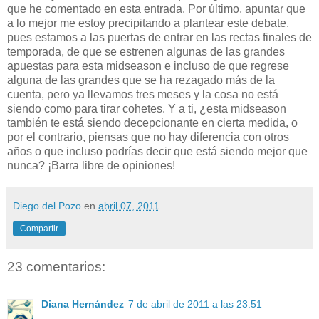
que he comentado en esta entrada. Por último, apuntar que
a lo mejor me estoy precipitando a plantear este debate,
pues estamos a las puertas de entrar en las rectas finales de
temporada, de que se estrenen algunas de las grandes
apuestas para esta midseason e incluso de que regrese
alguna de las grandes que se ha rezagado más de la
cuenta, pero ya llevamos tres meses y la cosa no está
siendo como para tirar cohetes. Y a ti, ¿esta midseason
también te está siendo decepcionante en cierta medida, o
por el contrario, piensas que no hay diferencia con otros
años o que incluso podrías decir que está siendo mejor que
nunca? ¡Barra libre de opiniones!
Diego del Pozo
en
abril 07, 2011
Compartir
23 comentarios:
Diana Hernández
7 de abril de 2011 a las 23:51