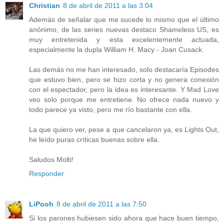
Christian
8 de abril de 2011 a las 3:04
Además de señalar que me sucede lo mismo que el último
anónimo, de las series nuevas destaco Shameless US, es
muy entretenida y esta excelentemente actuada,
especialmente la dupla William H. Macy - Joan Cusack.
Las demás no me han interesado, solo destacaría Episodes
que estuvo bien, pero se hizo corta y no genera conexión
con el espectador, pero la idea es interesante. Y Mad Love
veo solo porque me entretiene. No ofrece nada nuevo y
todo parece ya visto, pero me río bastante con ella.
La que quiero ver, pese a que cancelaron ya, es Lights Out,
he leído puras críticas buenas sobre ella.
Saludos Molti!
Responder
LiPooh
8 de abril de 2011 a las 7:50
Si los parones hubiesen sido ahora que hace buen tiempo,