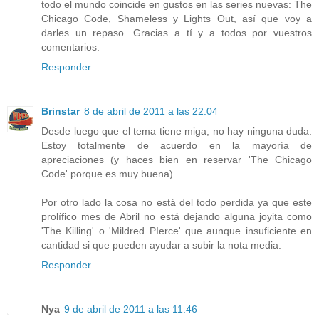
todo el mundo coincide en gustos en las series nuevas: The
Chicago Code, Shameless y Lights Out, así que voy a
darles un repaso. Gracias a tí y a todos por vuestros
comentarios.
Responder
Brinstar
8 de abril de 2011 a las 22:04
Desde luego que el tema tiene miga, no hay ninguna duda.
Estoy totalmente de acuerdo en la mayoría de
apreciaciones (y haces bien en reservar 'The Chicago
Code' porque es muy buena).
Por otro lado la cosa no está del todo perdida ya que este
prolífico mes de Abril no está dejando alguna joyita como
'The Killing' o 'Mildred PIerce' que aunque insuficiente en
cantidad si que pueden ayudar a subir la nota media.
Responder
Nya
9 de abril de 2011 a las 11:46