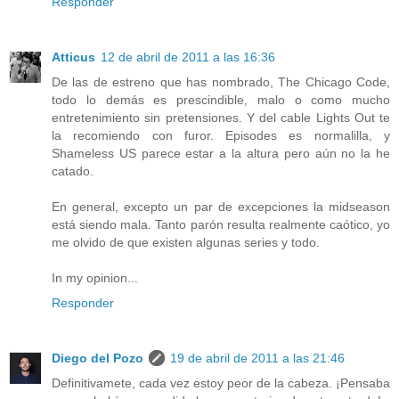
Responder
Atticus
12 de abril de 2011 a las 16:36
De las de estreno que has nombrado, The Chicago Code,
todo lo demás es prescindible, malo o como mucho
entretenimiento sin pretensiones. Y del cable Lights Out te
la recomiendo con furor. Episodes es normalilla, y
Shameless US parece estar a la altura pero aún no la he
catado.
En general, excepto un par de excepciones la midseason
está siendo mala. Tanto parón resulta realmente caótico, yo
me olvido de que existen algunas series y todo.
In my opinion...
Responder
Diego del Pozo
19 de abril de 2011 a las 21:46
Definitivamete, cada vez estoy peor de la cabeza. ¡Pensaba