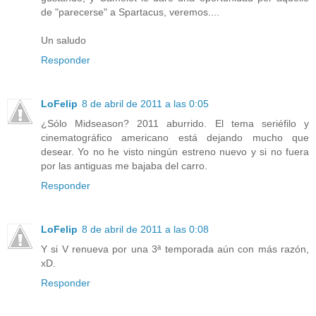
de "parecerse" a Spartacus, veremos....
Un saludo
Responder
LoFelip
8 de abril de 2011 a las 0:05
¿Sólo Midseason? 2011 aburrido. El tema seriéfilo y
cinematográfico americano está dejando mucho que
desear. Yo no he visto ningún estreno nuevo y si no fuera
por las antiguas me bajaba del carro.
Responder
LoFelip
8 de abril de 2011 a las 0:08
Y si V renueva por una 3ª temporada aún con más razón,
xD.
Responder