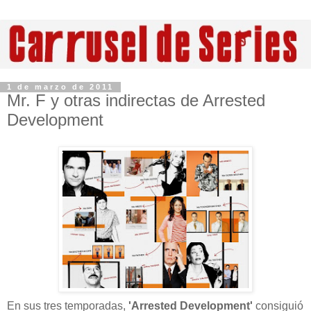
1 de marzo de 2011
Mr. F y otras indirectas de Arrested
Development
En sus tres temporadas,
'Arrested Development'
consiguió