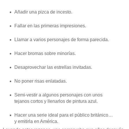
Añadir una pizca de incesto.
Fallar en las primeras impresiones.
Llamar a varios personajes de forma parecida.
Hacer bromas sobre minorías.
Desaprovechar las estrellas invitadas.
No poner risas enlatadas.
Semi-vestir a algunos personajes con unos
tejanos cortos y llenarlos de pintura azul.
Hacer una serie ideal para el público británico…
y emitirla en América.