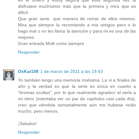
disfrutare muchísimo más que la primera y mira que es
dificil.
Que gran serie, que manera de reírse de ellos mismos.
Mira que siempre la recomiendo a mis amigos pero o lo
hago mal o no les llama la atención y para mi es una de las
mejores.
Gran entrada Molti como siempre
Responder
OsKar108
1 de marzo de 2011 a las 19:43
Yo también tengo una memoria malísima. La vi a finales de
año y la verdad es que la serie es única en cuanto a
"bromas ocultas", por lo que realmente agradecí el verla a
mi ritmo (intentaba ver un par de capítulos casi cada día),
creo que viéndola semanalmente aún me hubiese reído
mucho, pero menos.
¡Saludos!
Responder