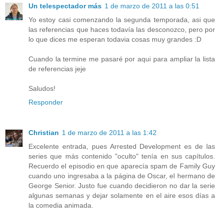
Un telespectador más
1 de marzo de 2011 a las 0:51
Yo estoy casi comenzando la segunda temporada, asi que
las referencias que haces todavía las desconozco, pero por
lo que dices me esperan todavia cosas muy grandes :D
Cuando la termine me pasaré por aqui para ampliar la lista
de referencias jeje
Saludos!
Responder
Christian
1 de marzo de 2011 a las 1:42
Excelente entrada, pues Arrested Development es de las
series que más contenido "oculto" tenía en sus capítulos.
Recuerdo el episodio en que aparecía spam de Family Guy
cuando uno ingresaba a la página de Oscar, el hermano de
George Senior. Justo fue cuando decidieron no dar la serie
algunas semanas y dejar solamente en el aire esos días a
la comedia animada.