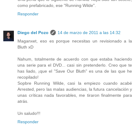
como prefabricado, ese "Running Wilde".
Responder
Diego del Pozo
14 de marzo de 2011 a las 14:32
Maganxet, eso es porque necesitas un revisionado a la
Bluth xD
Nahum, totalmente de acuerdo con que estaba haciendo
una serie para el DVD... casi sin pretenderlo. Creo que te
has liado, ¡que el "Save Our Bluth" es una de las que he
recopilado!
Sopbre Running Wilde, casi la empiezo cuando acabé
Arrested, pero las malas audiencias, la futura cancelación y
unas críticas nada favorables, me tiraron finalmente para
atrás.
Un saludo!!!
Responder