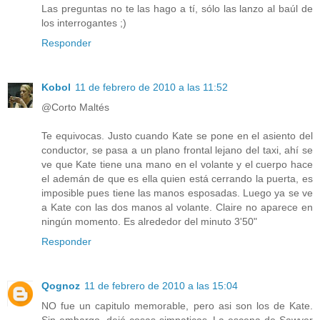
Las preguntas no te las hago a tí, sólo las lanzo al baúl de
los interrogantes ;)
Responder
Kobol
11 de febrero de 2010 a las 11:52
@Corto Maltés
Te equivocas. Justo cuando Kate se pone en el asiento del
conductor, se pasa a un plano frontal lejano del taxi, ahí se
ve que Kate tiene una mano en el volante y el cuerpo hace
el ademán de que es ella quien está cerrando la puerta, es
imposible pues tiene las manos esposadas. Luego ya se ve
a Kate con las dos manos al volante. Claire no aparece en
ningún momento. Es alrededor del minuto 3'50"
Responder
Qognoz
11 de febrero de 2010 a las 15:04
NO fue un capitulo memorable, pero asi son los de Kate.