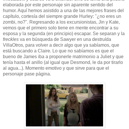
elaborada por este personaje sin aparente sentido del
humor. Aquí hemos asistido a una de las mejores frases del
capítulo, cortesía del siempre grande Hurley: "¿no eres un
zombi, no?". Regresando a los excursionistas, Jin y Kate,
vemos que el primero solo tiene en mente encontrar a su
esposa y la segunda (en principio) escapar. Se separan y la
freckles
va en búsqueda de Sawyer en una destruída
VillaOtros, para volver a decir algo que ya sabíamos, que
está buscando a Claire. Lo que no sabíamos es que el
bueno de James iba a proponerle matrimonio a Juliet y que
tenía hasta el anillo (al igual que Desmond, le da por tirarlo
al agua...). Momento emotivo y que sirve para que el
personaje pase página.