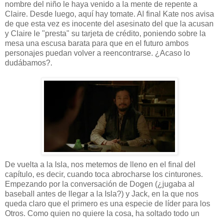
nombre del niño le haya venido a la mente de repente a
Claire. Desde luego, aquí hay tomate. Al final Kate nos avisa
de que esta vez es inocente del asesinato del que la acusan
y Claire le "presta" su tarjeta de crédito, poniendo sobre la
mesa una escusa barata para que en el futuro ambos
personajes puedan volver a reencontrarse. ¿Acaso lo
dudábamos?.
De vuelta a la Isla, nos metemos de lleno en el final del
capítulo, es decir, cuando toca abrocharse los cinturones.
Empezando por la conversación de Dogen (¿jugaba al
baseball antes de llegar a la Isla?) y Jack, en la que nos
queda claro que el primero es una especie de líder para los
Otros. Como quien no quiere la cosa, ha soltado todo un