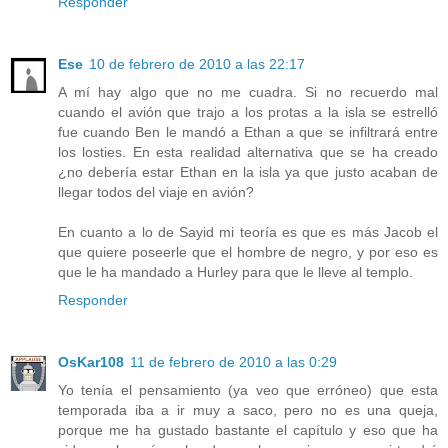
Responder
Ese
10 de febrero de 2010 a las 22:17
A mí hay algo que no me cuadra. Si no recuerdo mal
cuando el avión que trajo a los protas a la isla se estrelló
fue cuando Ben le mandó a Ethan a que se infiltrará entre
los losties. En esta realidad alternativa que se ha creado
¿no debería estar Ethan en la isla ya que justo acaban de
llegar todos del viaje en avión?
En cuanto a lo de Sayid mi teoría es que es más Jacob el
que quiere poseerle que el hombre de negro, y por eso es
que le ha mandado a Hurley para que le lleve al templo.
Responder
OsKar108
11 de febrero de 2010 a las 0:29
Yo tenía el pensamiento (ya veo que erróneo) que esta
temporada iba a ir muy a saco, pero no es una queja,
porque me ha gustado bastante el capítulo y eso que ha