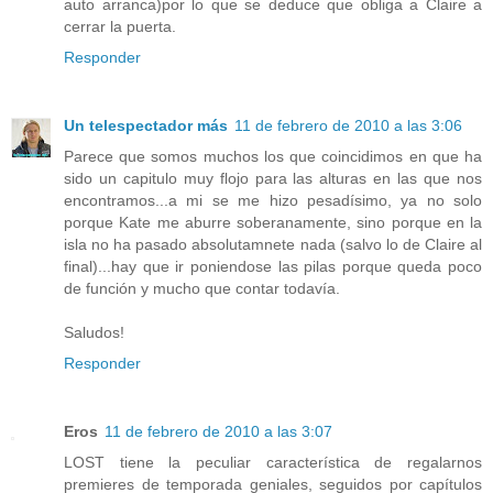
auto arranca)por lo que se deduce que obliga a Claire a
cerrar la puerta.
Responder
Un telespectador más
11 de febrero de 2010 a las 3:06
Parece que somos muchos los que coincidimos en que ha
sido un capitulo muy flojo para las alturas en las que nos
encontramos...a mi se me hizo pesadísimo, ya no solo
porque Kate me aburre soberanamente, sino porque en la
isla no ha pasado absolutamnete nada (salvo lo de Claire al
final)...hay que ir poniendose las pilas porque queda poco
de función y mucho que contar todavía.
Saludos!
Responder
Eros
11 de febrero de 2010 a las 3:07
LOST tiene la peculiar característica de regalarnos
premieres de temporada geniales, seguidos por capítulos