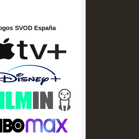
logos SVOD España