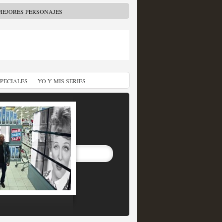
MEJORES PERSONAJES
SPECIALES
YO Y MIS SERIES