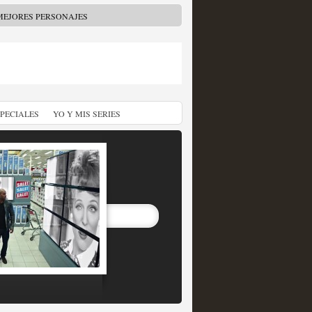
MEJORES PERSONAJES
SPECIALES
YO Y MIS SERIES