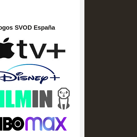
logos SVOD España