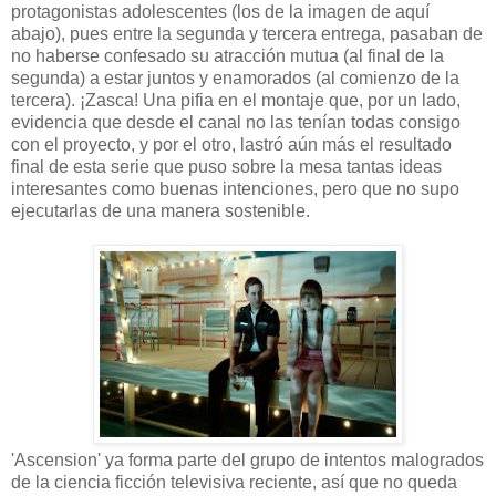
protagonistas adolescentes (los de la imagen de aquí
abajo), pues entre la segunda y tercera entrega, pasaban de
no haberse confesado su atracción mutua (al final de la
segunda) a estar juntos y enamorados (al comienzo de la
tercera). ¡Zasca! Una pifia en el montaje que, por un lado,
evidencia que desde el canal no las tenían todas consigo
con el proyecto, y por el otro, lastró aún más el resultado
final de esta serie que puso sobre la mesa tantas ideas
interesantes como buenas intenciones, pero que no supo
ejecutarlas de una manera sostenible.
'Ascension' ya forma parte del grupo de intentos malogrados
de la ciencia ficción televisiva reciente, así que no queda