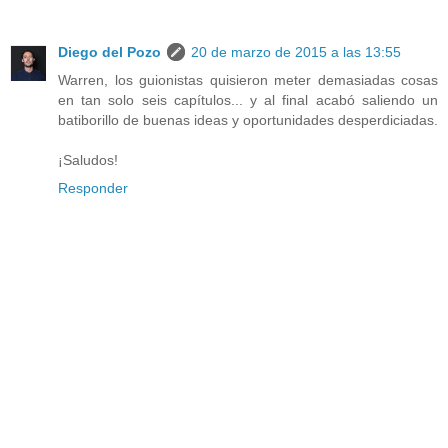
Diego del Pozo
20 de marzo de 2015 a las 13:55
Warren, los guionistas quisieron meter demasiadas cosas
en tan solo seis capítulos... y al final acabó saliendo un
batiborillo de buenas ideas y oportunidades desperdiciadas.
¡Saludos!
Responder