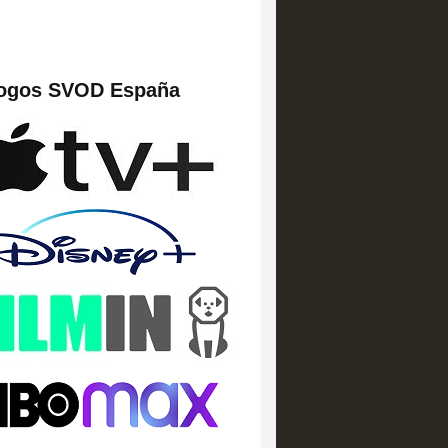
logos SVOD España