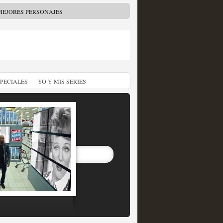
MEJORES PERSONAJES
SPECIALES
YO Y MIS SERIES