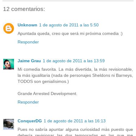
12 comentarios:
Unknown
1 de agosto de 2011 a las 5:50
Apuntada queda, creo que será mi próxima comedia :)
Responder
Jaime Grau
1 de agosto de 2011 a las 13:59
Mi comedia favorita. La más divertida, la más revisionable,
la más igualitaria (nada de personajes Sheldons ni Barneys,
TODOS son genialísimos.)
Grande Arrested Development.
Responder
ConquerDG
1 de agosto de 2011 a las 16:13
Pues no sabría apuntar alguna curiosidad más puesto que
debería revisionar las dos temporadas en las que me