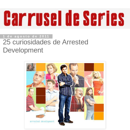
1 de agosto de 2011
25 curiosidades de Arrested
Development