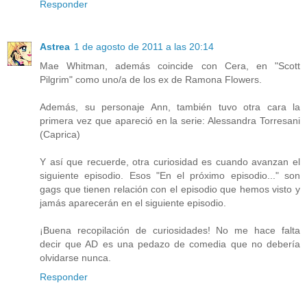
Responder
Astrea
1 de agosto de 2011 a las 20:14
Mae Whitman, además coincide con Cera, en "Scott
Pilgrim" como uno/a de los ex de Ramona Flowers.
Además, su personaje Ann, también tuvo otra cara la
primera vez que apareció en la serie: Alessandra Torresani
(Caprica)
Y así que recuerde, otra curiosidad es cuando avanzan el
siguiente episodio. Esos "En el próximo episodio..." son
gags que tienen relación con el episodio que hemos visto y
jamás aparecerán en el siguiente episodio.
¡Buena recopilación de curiosidades! No me hace falta
decir que AD es una pedazo de comedia que no debería
olvidarse nunca.
Responder