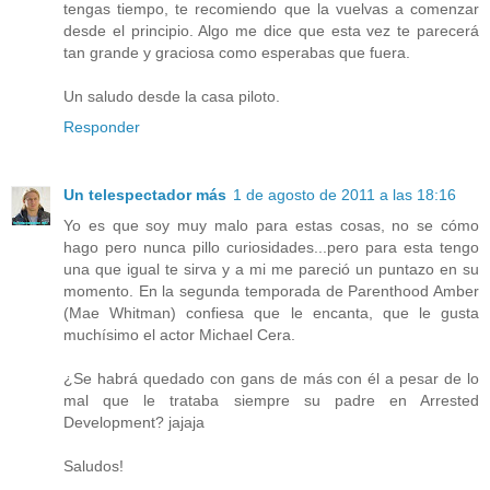
tengas tiempo, te recomiendo que la vuelvas a comenzar
desde el principio. Algo me dice que esta vez te parecerá
tan grande y graciosa como esperabas que fuera.
Un saludo desde la casa piloto.
Responder
Un telespectador más
1 de agosto de 2011 a las 18:16
Yo es que soy muy malo para estas cosas, no se cómo
hago pero nunca pillo curiosidades...pero para esta tengo
una que igual te sirva y a mi me pareció un puntazo en su
momento. En la segunda temporada de Parenthood Amber
(Mae Whitman) confiesa que le encanta, que le gusta
muchísimo el actor Michael Cera.
¿Se habrá quedado con gans de más con él a pesar de lo
mal que le trataba siempre su padre en Arrested
Development? jajaja
Saludos!