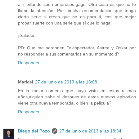
a ir pillando sus numerosos gags. Otra cosa es que no te
llame la atención. Por mucha recomendación que tenga
cierta serie si crees que no es para ti, casi que mejor
probar suerte con una serie que sí que lo haga.
¡Saludos!
PD: Que me perdonen Telespectador, Astrea y Oskar por
no responder a sus comentarios en su momento :P
Responder
Maricel
27 de junio de 2013 a las 18:08
Es la mejor comedia que haya visto en estos ultimos
años,alguien sabe si despues de estos nuevos episodios
viene otra nueva temporada, o bien la pelicula?
Responder
Diego del Pozo
27 de junio de 2013 a las 18:34