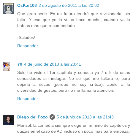
OsKar108
2 de agosto de 2011 a las 20:32
Que gran serie. En un futuro tendré que revisionarla, sin
falta. Y eso que yo la vi no hace mucho, cuando ya la
habías más que recomendado.
¡Saludos!
Responder
Y0
4 de junio de 2013 a las 23:41
Solo he visto el 1er capítulo y conocía ya 7 u 8 de estas
curiosidades sin indagar. No se qué me faltará o, para
dejarla a secas (porque no soy crítica), apelo a la
diversidad de gustos; pero no me llama la atención.
Responder
Diego del Pozo
5 de junio de 2013 a las 21:43
Marisol, la comedia siempre exige un mínimo de capítulos y
quizás en el caso de AD incluso un poco más para empezar