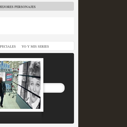
MEJORES PERSONAJES
SPECIALES
YO Y MIS SERIES