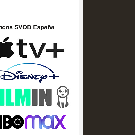
logos SVOD España