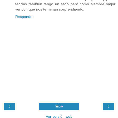
teorías también tengo un saco pero como siempre mejor
ver con que nos terminan sorprendiendo.
Responder
‹
›
Inicio
Ver versión web