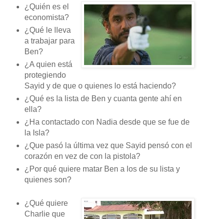
¿Quién es el
economista?
¿Qué le lleva
a trabajar para
Ben?
¿A quien está
protegiendo
Sayid y de que o quienes lo está haciendo?
¿Qué es la lista de Ben y cuanta gente ahí en
ella?
¿Ha contactado con Nadia desde que se fue de
la Isla?
¿Que pasó la última vez que Sayid pensó con el
corazón en vez de con la pistola?
¿Por qué quiere matar Ben a los de su lista y
quienes son?
¿Qué quiere
Charlie que