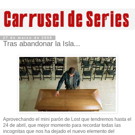
27 de marzo de 2008
Tras abandonar la Isla...
Aprovechando el mini parón de Lost que tendremos hasta el
24 de abril, que mejor momento para recordar todas las
incognitas que nos ha dejado el nuevo elemento del