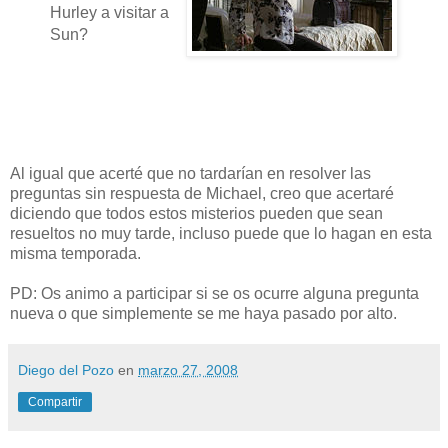
Hurley a visitar a
Sun?
Al igual que acerté que no tardarían en resolver las
preguntas sin respuesta de Michael, creo que acertaré
diciendo que todos estos misterios pueden que sean
resueltos no muy tarde, incluso puede que lo hagan en esta
misma temporada.
PD: Os animo a participar si se os ocurre alguna pregunta
nueva o que simplemente se me haya pasado por alto.
Diego del Pozo
en
marzo 27, 2008
Compartir