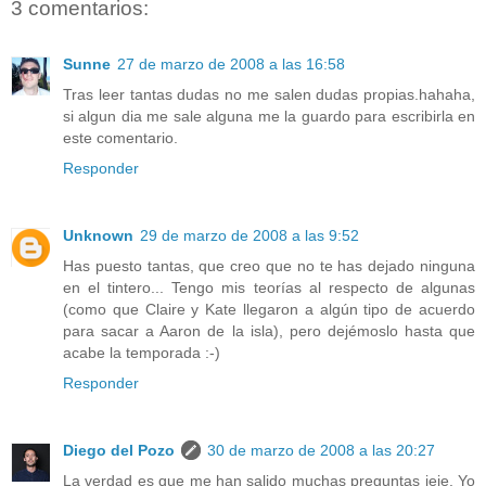
3 comentarios:
Sunne
27 de marzo de 2008 a las 16:58
Tras leer tantas dudas no me salen dudas propias.hahaha,
si algun dia me sale alguna me la guardo para escribirla en
este comentario.
Responder
Unknown
29 de marzo de 2008 a las 9:52
Has puesto tantas, que creo que no te has dejado ninguna
en el tintero... Tengo mis teorías al respecto de algunas
(como que Claire y Kate llegaron a algún tipo de acuerdo
para sacar a Aaron de la isla), pero dejémoslo hasta que
acabe la temporada :-)
Responder
Diego del Pozo
30 de marzo de 2008 a las 20:27
La verdad es que me han salido muchas preguntas jeje. Yo