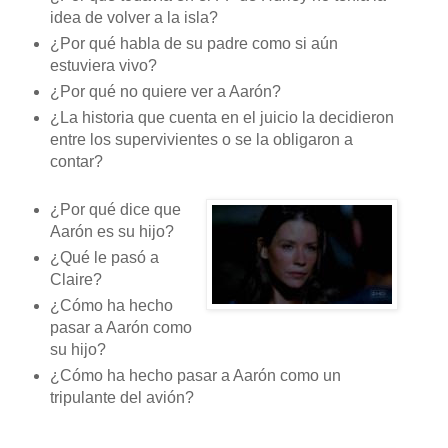
idea de volver a la isla?
¿Por qué habla de su padre como si aún
estuviera vivo?
¿Por qué no quiere ver a Aarón?
¿La historia que cuenta en el juicio la decidieron
entre los supervivientes o se la obligaron a
contar?
¿Por qué dice que
Aarón es su hijo?
¿Qué le pasó a
Claire?
¿Cómo ha hecho
pasar a Aarón como
su hijo?
¿Cómo ha hecho pasar a Aarón como un
tripulante del avión?