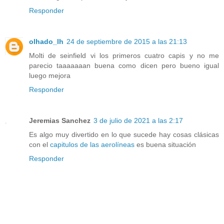
Responder
olhado_lh
24 de septiembre de 2015 a las 21:13
Molti de seinfield vi los primeros cuatro capis y no me
parecio taaaaaaan buena como dicen pero bueno igual
luego mejora
Responder
Jeremias Sanchez
3 de julio de 2021 a las 2:17
Es algo muy divertido en lo que sucede hay cosas clásicas
con el
capitulos de las aerolíneas
es buena situación
Responder