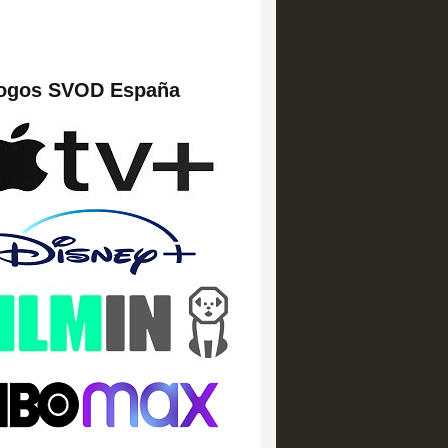
logos SVOD España