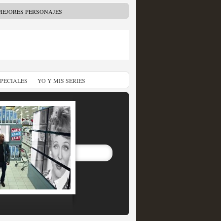
MEJORES PERSONAJES
SPECIALES
YO Y MIS SERIES