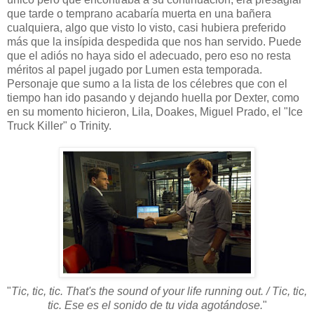
que tarde o temprano acabaría muerta en una bañera
cualquiera, algo que visto lo visto, casi hubiera preferido
más que la insípida despedida que nos han servido. Puede
que el adiós no haya sido el adecuado, pero eso no resta
méritos al papel jugado por Lumen esta temporada.
Personaje que sumo a la lista de los célebres que con el
tiempo han ido pasando y dejando huella por Dexter, como
en su momento hicieron, Lila, Doakes, Miguel Prado, el "Ice
Truck Killer" o Trinity.
"
Tic, tic, tic. That's the sound of your life running out. / Tic, tic,
tic. Ese es el sonido de tu vida agotándose.
"