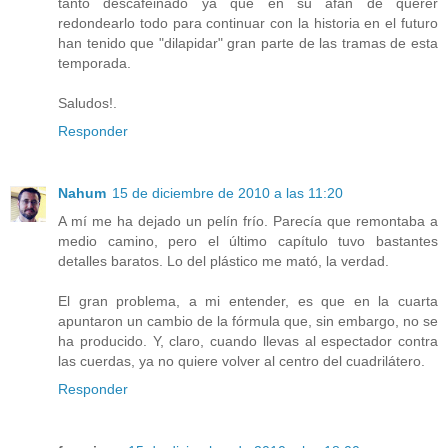
tanto descafeinado ya que en su afán de querer
redondearlo todo para continuar con la historia en el futuro
han tenido que "dilapidar" gran parte de las tramas de esta
temporada.
Saludos!.
Responder
Nahum
15 de diciembre de 2010 a las 11:20
A mí me ha dejado un pelín frío. Parecía que remontaba a
medio camino, pero el último capítulo tuvo bastantes
detalles baratos. Lo del plástico me mató, la verdad.
El gran problema, a mi entender, es que en la cuarta
apuntaron un cambio de la fórmula que, sin embargo, no se
ha producido. Y, claro, cuando llevas al espectador contra
las cuerdas, ya no quiere volver al centro del cuadrilátero.
Responder