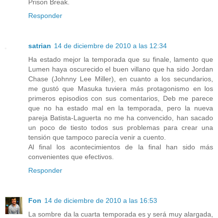
Prison Break.
Responder
satrian
14 de diciembre de 2010 a las 12:34
Ha estado mejor la temporada que su finale, lamento que
Lumen haya oscurecido el buen villano que ha sido Jordan
Chase (Johnny Lee Miller), en cuanto a los secundarios,
me gustó que Masuka tuviera más protagonismo en los
primeros episodios con sus comentarios, Deb me parece
que no ha estado mal en la temporada, pero la nueva
pareja Batista-Laguerta no me ha convencido, han sacado
un poco de tiesto todos sus problemas para crear una
tensión que tampoco parecía venir a cuento.
Al final los acontecimientos de la final han sido más
convenientes que efectivos.
Responder
Fon
14 de diciembre de 2010 a las 16:53
La sombre da la cuarta temporada es y será muy alargada,