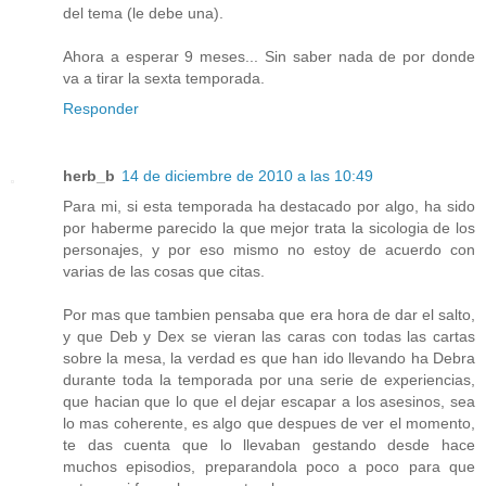
del tema (le debe una).
Ahora a esperar 9 meses... Sin saber nada de por donde
va a tirar la sexta temporada.
Responder
herb_b
14 de diciembre de 2010 a las 10:49
Para mi, si esta temporada ha destacado por algo, ha sido
por haberme parecido la que mejor trata la sicologia de los
personajes, y por eso mismo no estoy de acuerdo con
varias de las cosas que citas.
Por mas que tambien pensaba que era hora de dar el salto,
y que Deb y Dex se vieran las caras con todas las cartas
sobre la mesa, la verdad es que han ido llevando ha Debra
durante toda la temporada por una serie de experiencias,
que hacian que lo que el dejar escapar a los asesinos, sea
lo mas coherente, es algo que despues de ver el momento,
te das cuenta que lo llevaban gestando desde hace
muchos episodios, preparandola poco a poco para que