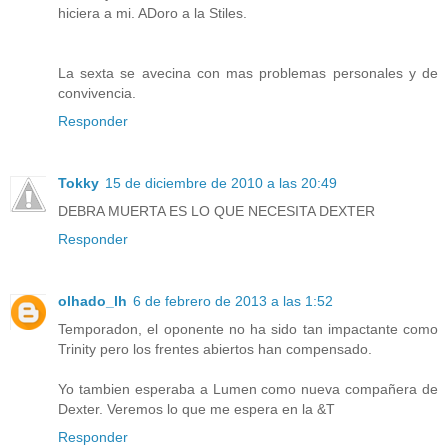
hiciera a mi. ADoro a la Stiles.
La sexta se avecina con mas problemas personales y de
convivencia.
Responder
Tokky
15 de diciembre de 2010 a las 20:49
DEBRA MUERTA ES LO QUE NECESITA DEXTER
Responder
olhado_lh
6 de febrero de 2013 a las 1:52
Temporadon, el oponente no ha sido tan impactante como
Trinity pero los frentes abiertos han compensado.
Yo tambien esperaba a Lumen como nueva compañera de
Dexter. Veremos lo que me espera en la &T
Responder