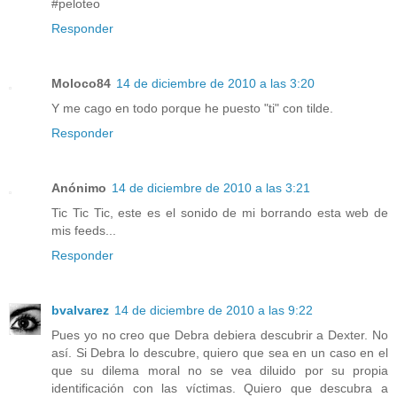
#peloteo
Responder
Moloco84
14 de diciembre de 2010 a las 3:20
Y me cago en todo porque he puesto "ti" con tilde.
Responder
Anónimo
14 de diciembre de 2010 a las 3:21
Tic Tic Tic, este es el sonido de mi borrando esta web de
mis feeds...
Responder
bvalvarez
14 de diciembre de 2010 a las 9:22
Pues yo no creo que Debra debiera descubrir a Dexter. No
así. Si Debra lo descubre, quiero que sea en un caso en el
que su dilema moral no se vea diluido por su propia
identificación con las víctimas. Quiero que descubra a