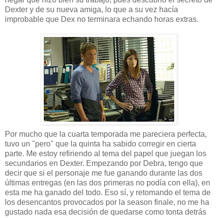
Dexter y de su nueva amiga, lo que a su vez hacía
improbable que Dex no terminara echando horas extras.
Por mucho que la cuarta temporada me pareciera perfecta,
tuvo un "pero" que la quinta ha sabido corregir en cierta
parte. Me estoy refiriendo al tema del papel que juegan los
secundarios en Dexter. Empezando por Debra, tengo que
decir que si el personaje me fue ganando durante las dos
últimas entregas (en las dos primeras no podía con ella), en
esta me ha ganado del todo. Eso sí, y retomando el tema de
los desencantos provocados por la season finale, no me ha
gustado nada esa decisión de quedarse como tonta detrás