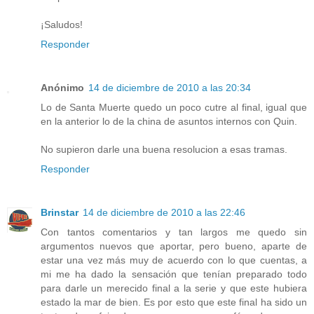
¡Saludos!
Responder
Anónimo
14 de diciembre de 2010 a las 20:34
Lo de Santa Muerte quedo un poco cutre al final, igual que
en la anterior lo de la china de asuntos internos con Quin.
No supieron darle una buena resolucion a esas tramas.
Responder
Brinstar
14 de diciembre de 2010 a las 22:46
Con tantos comentarios y tan largos me quedo sin
argumentos nuevos que aportar, pero bueno, aparte de
estar una vez más muy de acuerdo con lo que cuentas, a
mi me ha dado la sensación que tenían preparado todo
para darle un merecido final a la serie y que este hubiera
estado la mar de bien. Es por esto que este final ha sido un