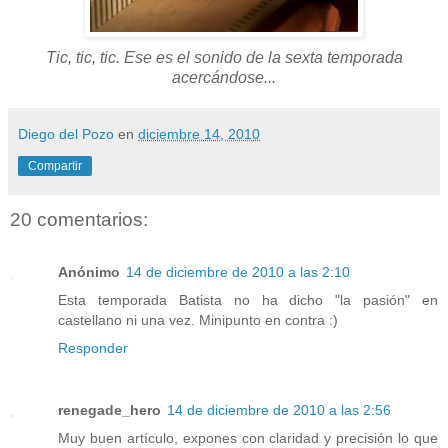
Tic, tic, tic. Ese es el sonido de la sexta temporada
acercándose...
Diego del Pozo
en
diciembre 14, 2010
Compartir
20 comentarios:
Anónimo
14 de diciembre de 2010 a las 2:10
Esta temporada Batista no ha dicho "la pasión" en
castellano ni una vez. Minipunto en contra :)
Responder
renegade_hero
14 de diciembre de 2010 a las 2:56
Muy buen artículo, expones con claridad y precisión lo que