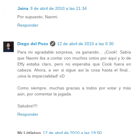
Jaina
9 de abril de 2010 a las 21:34
Por supuesto, Naomi.
Responder
Diego del Pozo
12 de abril de 2010 a las 0:30
Para mi agradable sorpresa, va ganando... ¡Cook!. Sabía
que Naomi iba a contar con muchos votos por aquí y lo de
Effy estaba claro, pero no esperaba que Cook fuera en
cabeza. Ahora, a ver si sigue así la cosa hasta el final...
¡viva la imparcialidad! xD
Como siempre, muchas gracias a todos por votar y más
aún, por comentar la jugada.
Saludos!!!!
Responder
Mr Littleton
12 de abril de 2010 a las 19:50