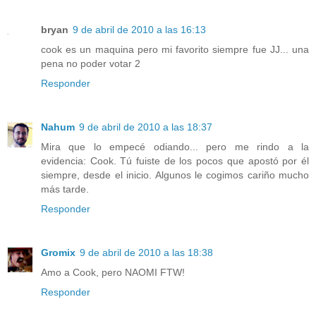
bryan
9 de abril de 2010 a las 16:13
cook es un maquina pero mi favorito siempre fue JJ... una
pena no poder votar 2
Responder
Nahum
9 de abril de 2010 a las 18:37
Mira que lo empecé odiando... pero me rindo a la
evidencia: Cook. Tú fuiste de los pocos que apostó por él
siempre, desde el inicio. Algunos le cogimos cariño mucho
más tarde.
Responder
Gromix
9 de abril de 2010 a las 18:38
Amo a Cook, pero NAOMI FTW!
Responder