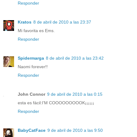
Responder
Kratos
8 de abril de 2010 a las 23:37
Mi favorita es Ems.
Responder
Spidermarga
8 de abril de 2010 a las 23:42
Naomi forever!!
Responder
John Connor
9 de abril de 2010 a las 0:15
esta es fácil:I'M COOOOOOOOOK¡¡¡¡¡¡
Responder
BabyCatFace
9 de abril de 2010 a las 9:50