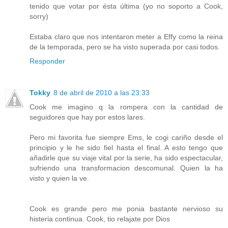
tenido que votar por ésta última (yo no soporto a Cook,
sorry)
Estaba claro que nos intentaron meter a Effy como la reina
de la temporada, pero se ha visto superada por casi todos.
Responder
Tokky
8 de abril de 2010 a las 23:33
Cook me imagino q la rompera con la cantidad de
seguidores que hay por estos lares.
Pero mi favorita fue siempre Ems, le cogi cariño desde el
principio y le he sido fiel hasta el final. A esto tengo que
añadirle que su viaje vital por la serie, ha sido espectacular,
sufriendo una transformacion descomunal. Quien la ha
visto y quien la ve.
Cook es grande pero me ponia bastante nervioso su
histeria continua. Cook, tio relajate por Dios