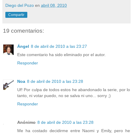
Diego del Pozo
en
abril 08, 2010
Compartir
19 comentarios:
Ángel
8 de abril de 2010 a las 23:27
Este comentario ha sido eliminado por el autor.
Responder
Noa
8 de abril de 2010 a las 23:28
Uf! Por culpa de todos estos he abandonado la serie, por lo
tanto, ni votar puedo, no se salva ni uno... sorry ;)
Responder
Anónimo
8 de abril de 2010 a las 23:28
Me ha costado decidirme entre Naomi y Emily, pero he