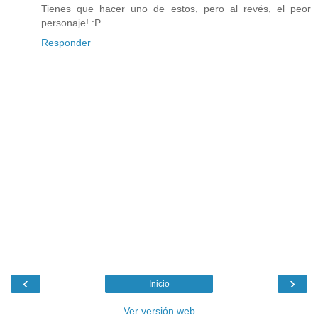
Tienes que hacer uno de estos, pero al revés, el peor
personaje! :P
Responder
‹
›
Inicio
Ver versión web