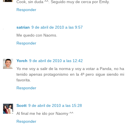
Cook, sin duda ^^. Seguido muy de cerca por Emily.
Responder
satrian
9 de abril de 2010 a las 9:57
Me quedo con Naoms.
Responder
Yorch
9 de abril de 2010 a las 12:42
Yo me voy a salir de la norma y voy a votar a Panda, no ha
tenido apenas protagonismo en la 4ª pero sigue siendo mi
favorita.
Responder
Scott
9 de abril de 2010 a las 15:28
Al final me he ido por Naomy ^^
Responder