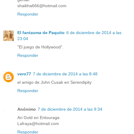
shaikha666@hotmail.com
Responder
El fantasma de Paquito
6 de diciembre de 2014 a las
23:04
"El juego de Hollywood".
Responder
vero77
7 de diciembre de 2014 a las 8:48
el amigo de John Cusak en Serendipity
Responder
Anónimo
7 de diciembre de 2014 a las 9:34
Ari Gold en Entourage.
Lafraya@hotmail.com
Responder