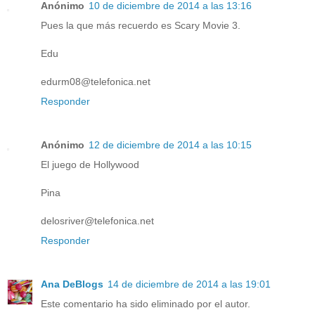
Anónimo
10 de diciembre de 2014 a las 13:16
Pues la que más recuerdo es Scary Movie 3.
Edu
edurm08@telefonica.net
Responder
Anónimo
12 de diciembre de 2014 a las 10:15
El juego de Hollywood
Pina
delosriver@telefonica.net
Responder
Ana DeBlogs
14 de diciembre de 2014 a las 19:01
Este comentario ha sido eliminado por el autor.