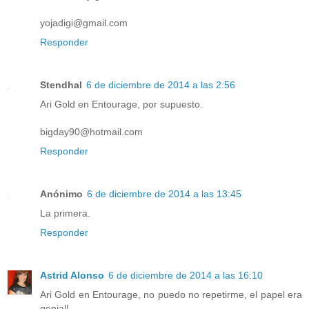
yojadigi@gmail.com
Responder
Stendhal
6 de diciembre de 2014 a las 2:56
Ari Gold en Entourage, por supuesto.
bigday90@hotmail.com
Responder
Anónimo
6 de diciembre de 2014 a las 13:45
La primera.
Responder
Astrid Alonso
6 de diciembre de 2014 a las 16:10
Ari Gold en Entourage, no puedo no repetirme, el papel era
genial!