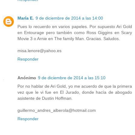
María E.
9 de diciembre de 2014 a las 14:00
Pues lo recuerdo en varios papeles. Por supuesto Ari Gold
en Entourage pero también como Ross Giggins en Scary
Movie 3 o Arnie en The family Man. Gracias. Saludos.
misa.lenore@yahoo.es
Responder
Anónimo
9 de diciembre de 2014 a las 15:10
Por no hablar de Ari Gold, yo me acuerdo de que la primera
vez que le vi fue en El Jurado, donde hacía de abogado
asistente de Dustin Hoffman.
guillermo_andres_alberola@hotmail.com
Responder