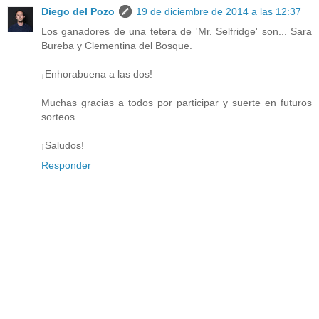
Diego del Pozo
19 de diciembre de 2014 a las 12:37
Los ganadores de una tetera de 'Mr. Selfridge' son... Sara
Bureba y Clementina del Bosque.
¡Enhorabuena a las dos!
Muchas gracias a todos por participar y suerte en futuros
sorteos.
¡Saludos!
Responder