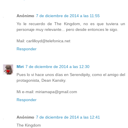
Anónimo
7 de diciembre de 2014 a las 11:55
Yo le recuerdo de The Kingdom, no es que tuviera un
personaje muy relevante... pero desde entonces le sigo.
Mail: carlilloyd@telefonica.net
Responder
Miri
7 de diciembre de 2014 a las 12:30
Pues lo vi hace unos días en Serendipity, como el amigo del
protagonista, Dean Kansky.
Mi e-mail: miriamapa@gmail.com
Responder
Anónimo
7 de diciembre de 2014 a las 12:41
The Kingdom