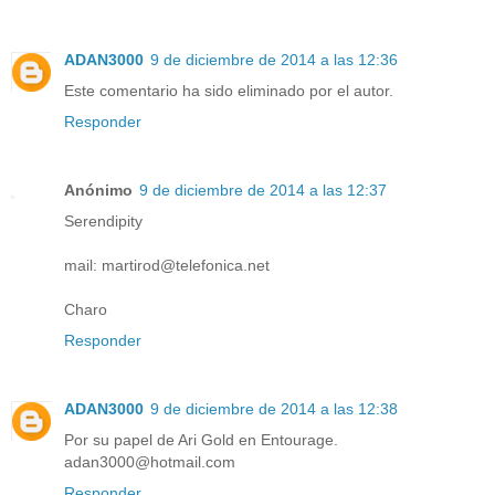
ADAN3000
9 de diciembre de 2014 a las 12:36
Este comentario ha sido eliminado por el autor.
Responder
Anónimo
9 de diciembre de 2014 a las 12:37
Serendipity
mail: martirod@telefonica.net
Charo
Responder
ADAN3000
9 de diciembre de 2014 a las 12:38
Por su papel de Ari Gold en Entourage.
adan3000@hotmail.com
Responder