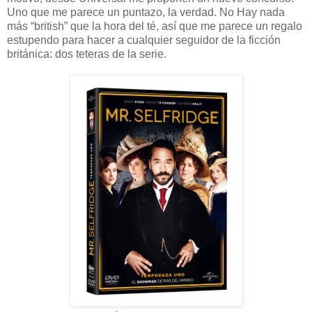
Uno que me parece un puntazo, la verdad. No Hay nada
más “british” que la hora del té, así que me parece un regalo
estupendo para hacer a cualquier seguidor de la ficción
británica: dos teteras de la serie.