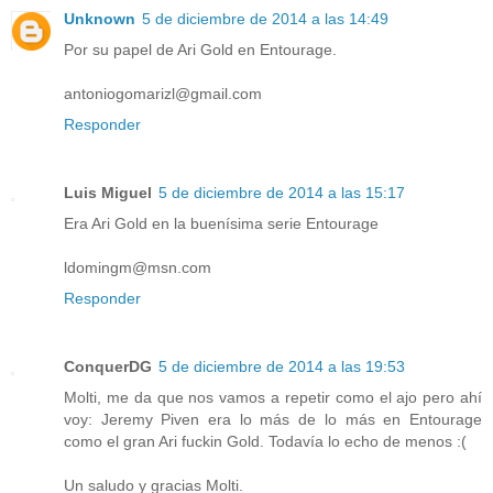
Unknown
5 de diciembre de 2014 a las 14:49
Por su papel de Ari Gold en Entourage.
antoniogomarizl@gmail.com
Responder
Luis Miguel
5 de diciembre de 2014 a las 15:17
Era Ari Gold en la buenísima serie Entourage
ldomingm@msn.com
Responder
ConquerDG
5 de diciembre de 2014 a las 19:53
Molti, me da que nos vamos a repetir como el ajo pero ahí
voy: Jeremy Piven era lo más de lo más en Entourage
como el gran Ari fuckin Gold. Todavía lo echo de menos :(
Un saludo y gracias Molti.