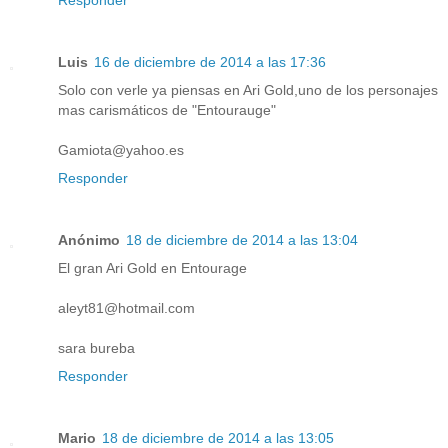
Responder
Luis
16 de diciembre de 2014 a las 17:36
Solo con verle ya piensas en Ari Gold,uno de los personajes
mas carismáticos de "Entourauge"
Gamiota@yahoo.es
Responder
Anónimo
18 de diciembre de 2014 a las 13:04
El gran Ari Gold en Entourage
aleyt81@hotmail.com
sara bureba
Responder
Mario
18 de diciembre de 2014 a las 13:05