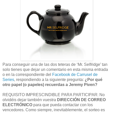
Para conseguir una de las dos teteras de ‘Mr. Selfridge’ tan
solo tienes que dejar un comentario en esta misma entrada
o en la correspondiente del
Facebook de Carrusel de
Series
, respondiendo a la siguiente pregunta:
¿Por qué
otro papel (o papeles) recuerdas a Jeremy Piven?
REQUISITO IMPRESCINDIBLE PARA PARTICIPAR: No
olvidéis dejar también vuestra
DIRECCIÓN DE CORREO
ELECTRÓNICO
para que pueda contactar con los
vencedores. Como siempre, inevitablemente, el sorteo es