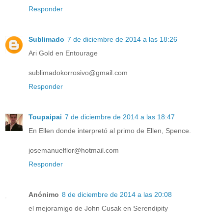
Responder
Sublimado
7 de diciembre de 2014 a las 18:26
Ari Gold en Entourage
sublimadokorrosivo@gmail.com
Responder
Toupaipai
7 de diciembre de 2014 a las 18:47
En Ellen donde interpretó al primo de Ellen, Spence.
josemanuelflor@hotmail.com
Responder
Anónimo
8 de diciembre de 2014 a las 20:08
el mejoramigo de John Cusak en Serendipity