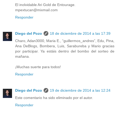
El inolvidable Ari Gold de Entourage.
mpextucan@mixmail.com
Responder
Diego del Pozo
18 de diciembre de 2014 a las 17:39
Charo, Adan3000, Maria E., “guillermos_andres”, Edu, Pina,
Ana DeBlogs, Bombera, Luis, Sarabureba y Mario gracias
por participar. Ya estáis dentro del bombo del sorteo de
mañana.
¡Muchas suerte para todos!
Responder
Diego del Pozo
19 de diciembre de 2014 a las 12:24
Este comentario ha sido eliminado por el autor.
Responder