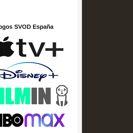
logos SVOD España