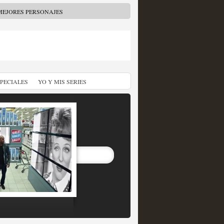
MEJORES PERSONAJES
SPECIALES
YO Y MIS SERIES