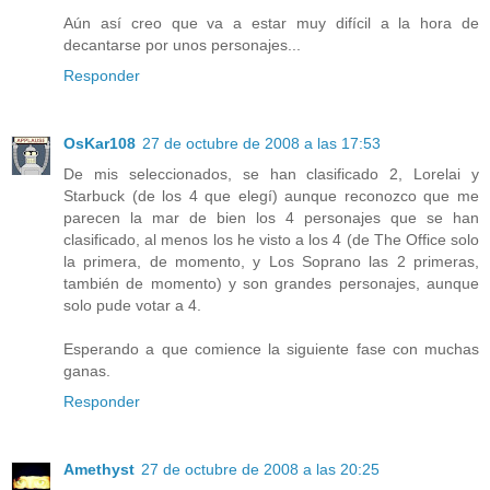
Aún así creo que va a estar muy difícil a la hora de
decantarse por unos personajes...
Responder
OsKar108
27 de octubre de 2008 a las 17:53
De mis seleccionados, se han clasificado 2, Lorelai y
Starbuck (de los 4 que elegí) aunque reconozco que me
parecen la mar de bien los 4 personajes que se han
clasificado, al menos los he visto a los 4 (de The Office solo
la primera, de momento, y Los Soprano las 2 primeras,
también de momento) y son grandes personajes, aunque
solo pude votar a 4.
Esperando a que comience la siguiente fase con muchas
ganas.
Responder
Amethyst
27 de octubre de 2008 a las 20:25