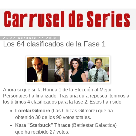
26 de octubre de 2008
Los 64 clasificados de la Fase 1
Ahora si que si, la Ronda 1 de la Elección al Mejor
Personajes ha finalizado. Tras una dura repesca, tenmos a
los últimos 4 clasificados para la fase 2. Estos han sido:
Lorelai Gilmore
(Las Chicas Gilmore) que ha
obtenido 30 de los 90 votos totales.
Kara "Starbuck" Thrace
(Battlestar Galactica)
que ha recibido 27 votos.