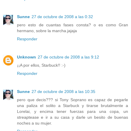
Sunne
27 de octubre de 2008 a las 0:32
pero esto de cuantas fases consta? o es como Gran
hermano, sobre la marcha.jajaja
Responder
Unknown
27 de octubre de 2008 a las 9:12
¡¡A por ellos, Starbuck!! :-)
Responder
Sunne
27 de octubre de 2008 a las 10:35
pero que decis??? si Tony Soprano es capaz de pegarle
una paliza el solito a Starbuck y tirarse brutalmente a
Lorelai, y encima tener fuerzas para una copa, un
streaptease e ir a su casa y darle un besito de buenas
noches a su mujer.