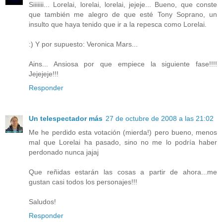
Siiiiiii... Lorelai, lorelai, lorelai, jejeje... Bueno, que conste
que también me alegro de que esté Tony Soprano, un
insulto que haya tenido que ir a la repesca como Lorelai.
:) Y por supuesto: Veronica Mars...
Ains... Ansiosa por que empiece la siguiente fase!!!!
Jejejeje!!!
Responder
Un telespectador más
27 de octubre de 2008 a las 21:02
Me he perdido esta votación (mierda!) pero bueno, menos
mal que Lorelai ha pasado, sino no me lo podría haber
perdonado nunca jajaj
Que reñidas estarán las cosas a partir de ahora...me
gustan casi todos los personajes!!!
Saludos!
Responder