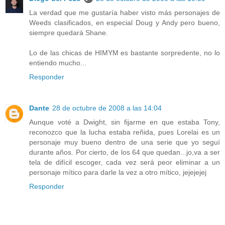
La verdad que me gustaría haber visto más personajes de
Weeds clasificados, en especial Doug y Andy pero bueno,
siempre quedará Shane.
Lo de las chicas de HIMYM es bastante sorpredente, no lo
entiendo mucho...
Responder
Dante
28 de octubre de 2008 a las 14:04
Aunque voté a Dwight, sin fijarme en que estaba Tony,
reconozco que la lucha estaba reñida, pues Lorelai es un
personaje muy bueno dentro de una serie que yo seguí
durante años. Por cierto, de los 64 que quedan...jo,va a ser
tela de difícil escoger, cada vez será peor eliminar a un
personaje mítico para darle la vez a otro mítico, jejejejej
Responder