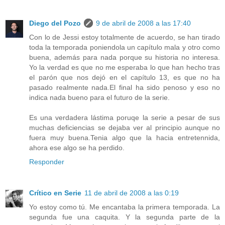
Diego del Pozo
9 de abril de 2008 a las 17:40
Con lo de Jessi estoy totalmente de acuerdo, se han tirado
toda la temporada poniendola un capítulo mala y otro como
buena, además para nada porque su historia no interesa.
Yo la verdad es que no me esperaba lo que han hecho tras
el parón que nos dejó en el capítulo 13, es que no ha
pasado realmente nada.El final ha sido penoso y eso no
indica nada bueno para el futuro de la serie.
Es una verdadera lástima poruqe la serie a pesar de sus
muchas deficiencias se dejaba ver al principio aunque no
fuera muy buena.Tenia algo que la hacia entretennida,
ahora ese algo se ha perdido.
Responder
Crítico en Serie
11 de abril de 2008 a las 0:19
Yo estoy como tú. Me encantaba la primera temporada. La
segunda fue una caquita. Y la segunda parte de la