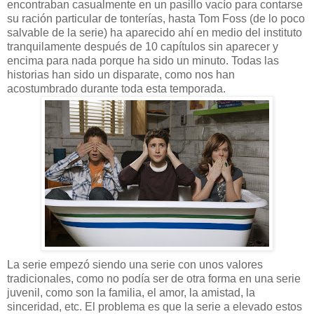
encontraban casualmente en un pasillo vacío para contarse
su ración particular de tonterías, hasta Tom Foss (de lo poco
salvable de la serie) ha aparecido ahí en medio del instituto
tranquilamente después de 10 capítulos sin aparecer y
encima para nada porque ha sido un minuto. Todas las
historias han sido un disparate, como nos han
acostumbrado durante toda esta temporada.
La serie empezó siendo una serie con unos valores
tradicionales, como no podía ser de otra forma en una serie
juvenil, como son la familia, el amor, la amistad, la
sinceridad, etc. El problema es que la serie a elevado estos