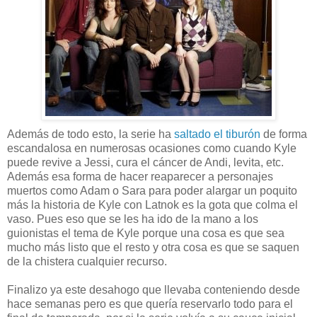
Además de todo esto, la serie ha
saltado el tiburón
de forma
escandalosa en numerosas ocasiones como cuando Kyle
puede revive a Jessi, cura el cáncer de Andi, levita, etc.
Además esa forma de hacer reaparecer a personajes
muertos como Adam o Sara para poder alargar un poquito
más la historia de Kyle con Latnok es la gota que colma el
vaso. Pues eso que se les ha ido de la mano a los
guionistas el tema de Kyle porque una cosa es que sea
mucho más listo que el resto y otra cosa es que se saquen
de la chistera cualquier recurso.
Finalizo ya este desahogo que llevaba conteniendo desde
hace semanas pero es que quería reservarlo todo para el