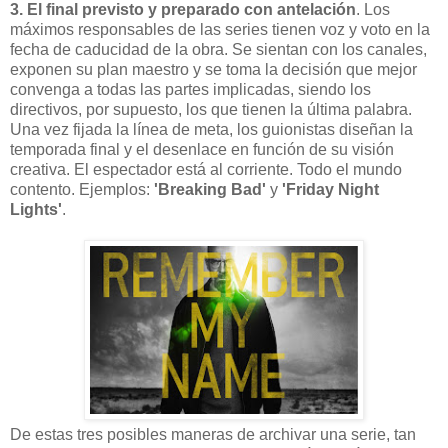
3.
El final previsto y preparado con antelación
. Los
máximos responsables de las series tienen voz y voto en la
fecha de caducidad de la obra. Se sientan con los canales,
exponen su plan maestro y se toma la decisión que mejor
convenga a todas las partes implicadas, siendo los
directivos, por supuesto, los que tienen la última palabra.
Una vez fijada la línea de meta, los guionistas diseñan la
temporada final y el desenlace en función de su visión
creativa. El espectador está al corriente. Todo el mundo
contento. Ejemplos:
'Breaking Bad'
y
'Friday Night
Lights'
.
De estas tres posibles maneras de archivar una serie, tan