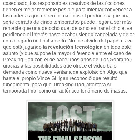
cosechado, los responsables creativos de las ficciones
tienen el mejor referente posible para intentar convencer a
las cadenas que deben mimar más el producto y que una
serie cerrada de cinco temporadas puede llegar a ser más
rentable que una de ocho que, de tanto estirar el chicle, va
perdiendo el interés hasta acabar siendo cancelada y dejar
como legado un final abierto. No me olvido del papel clave
que está jugando
la revolución tecnológica
en todo este
asunto (y que supone la mayor diferencia entre el caso de
Breaking Bad con el de hace unos años de 'Los Soprano'),
gracias a las posibilidades que ofrece el vídeo bajo
demanda como nueva ventana de explotación. Algo que
hasta el propio Vince Gilligan reconoció que resultó
fundamental para que 'Breaking Bad' afrontara su
temporada final como un auténtico fenómeno de masas.