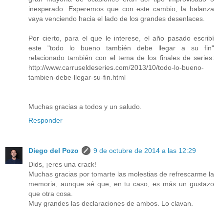
inesperado. Esperemos que con este cambio, la balanza
vaya venciendo hacia el lado de los grandes desenlaces.
Por cierto, para el que le interese, el año pasado escribí
este "todo lo bueno también debe llegar a su fin"
relacionado también con el tema de los finales de series:
http://www.carruseldeseries.com/2013/10/todo-lo-bueno-
tambien-debe-llegar-su-fin.html
Muchas gracias a todos y un saludo.
Responder
Diego del Pozo
9 de octubre de 2014 a las 12:29
Dids, ¡eres una crack!
Muchas gracias por tomarte las molestias de refrescarme la
memoria, aunque sé que, en tu caso, es más un gustazo
que otra cosa.
Muy grandes las declaraciones de ambos. Lo clavan.