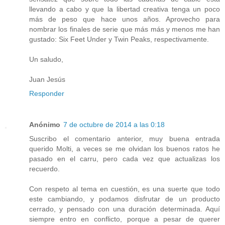
llevando a cabo y que la libertad creativa tenga un poco
más de peso que hace unos años. Aprovecho para
nombrar los finales de serie que más más y menos me han
gustado: Six Feet Under y Twin Peaks, respectivamente.
Un saludo,
Juan Jesús
Responder
Anónimo
7 de octubre de 2014 a las 0:18
Suscribo el comentario anterior, muy buena entrada
querido Molti, a veces se me olvidan los buenos ratos he
pasado en el carru, pero cada vez que actualizas los
recuerdo.
Con respeto al tema en cuestión, es una suerte que todo
este cambiando, y podamos disfrutar de un producto
cerrado, y pensado con una duración determinada. Aquí
siempre entro en conflicto, porque a pesar de querer