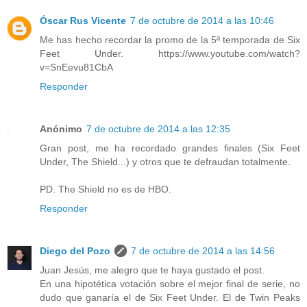
Óscar Rus Vicente
7 de octubre de 2014 a las 10:46
Me has hecho recordar la promo de la 5ª temporada de Six
Feet Under. https://www.youtube.com/watch?
v=SnEevu81CbA
Responder
Anónimo
7 de octubre de 2014 a las 12:35
Gran post, me ha recordado grandes finales (Six Feet
Under, The Shield...) y otros que te defraudan totalmente.
PD. The Shield no es de HBO.
Responder
Diego del Pozo
7 de octubre de 2014 a las 14:56
Juan Jesús, me alegro que te haya gustado el post.
En una hipotética votación sobre el mejor final de serie, no
dudo que ganaría el de Six Feet Under. El de Twin Peaks