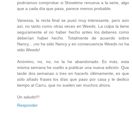
podríamos comprobar si Showtime renueva a la serie, algo
que a cada día que pasa, parece menos probable.
Vanessa, la recta final se pusó muy interesante, pero aún
así, no tanto como otras veces en Weeds. La culpa la tiene
seguramente el no haber hecho antes los deberes como
deberían haber hecho. Totalmente de acuerdo sobre
Nancy... ¡no ha sido Nancy y en consecuencia Weeds no ha
sido Weeds!
Anónimo, no, no, no la he abandonado. Es más, esta
misma semana he vuelto a publicar una nueva edición. Que
tarde dos semanas o tres en hacerlo últimamente, es que
sólo añado frases los días que paso por casa y le dedico
tiempo al Carru, que no suelen ser muchos ahora.
Un saludo!!!
Responder