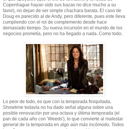
Copenhague hayan sido sus bazas no dice mucho a su
favor), no dejan de ser simple chachara barata. El caso de
Doug es parecido al de Andy, pero diferente, pues este lleva
cumpliendo con el rol de complemento desde hace
demasiado tiempo. Su nueva incursión en el mundo de los
negocios prometía, pero no ha llegado a nada. Como todo.
Lo peor de todo, es que con la temporada finiquitada,
Showtime todavía no ha dado señal alguna sobre una
posible renovación por una octava y última temporada (el
pan de cada año con 'Weeds'), lo que convierte al malestar
general de la temporada en algo aún más incómodo. Todos