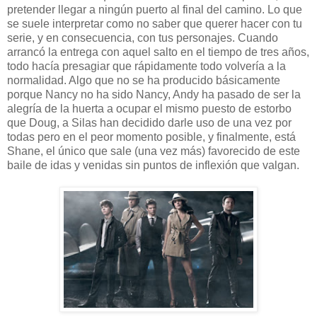
pretender llegar a ningún puerto al final del camino. Lo que
se suele interpretar como no saber que querer hacer con tu
serie, y en consecuencia, con tus personajes. Cuando
arrancó la entrega con aquel salto en el tiempo de tres años,
todo hacía presagiar que rápidamente todo volvería a la
normalidad. Algo que no se ha producido básicamente
porque Nancy no ha sido Nancy, Andy ha pasado de ser la
alegría de la huerta a ocupar el mismo puesto de estorbo
que Doug, a Silas han decidido darle uso de una vez por
todas pero en el peor momento posible, y finalmente, está
Shane, el único que sale (una vez más) favorecido de este
baile de idas y venidas sin puntos de inflexión que valgan.