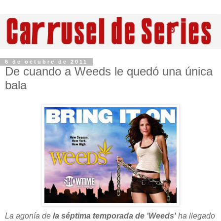
6 de octubre de 2011
De cuando a Weeds le quedó una única
bala
La agonía de
la séptima temporada de 'Weeds'
ha llegado