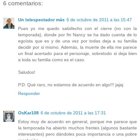
6 comentarios:
Un telespectador más
6 de octubre de 2011 a las 15:47
Pues yo me quedo satisfecho con el cierre (no con la
temporada), donde por fin Nancy se ha dado cuenta de lo
egoísta que es y de una vez por todas deja a su familia
decidir por si mismo. Además, la muerte de ella me parece
un final acertado para el personaje, sobretodo si deja bien
a toda su familia como es el caso.
Saludos!
P.D: Qué raro, no estamos de acuerdo en algo!!! jajaj
Responder
OsKar108
6 de octubre de 2011 a las 17:31
Estoy muy de acuerdo en general, porque me parece que
la temporada ha abierto muchos frentes (algunos bastante
interesantes) pero dándoles poca importancia o una pobre