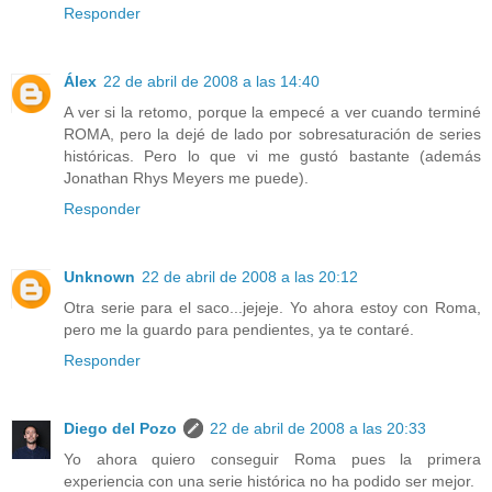
Responder
Álex
22 de abril de 2008 a las 14:40
A ver si la retomo, porque la empecé a ver cuando terminé
ROMA, pero la dejé de lado por sobresaturación de series
históricas. Pero lo que vi me gustó bastante (además
Jonathan Rhys Meyers me puede).
Responder
Unknown
22 de abril de 2008 a las 20:12
Otra serie para el saco...jejeje. Yo ahora estoy con Roma,
pero me la guardo para pendientes, ya te contaré.
Responder
Diego del Pozo
22 de abril de 2008 a las 20:33
Yo ahora quiero conseguir Roma pues la primera
experiencia con una serie histórica no ha podido ser mejor.