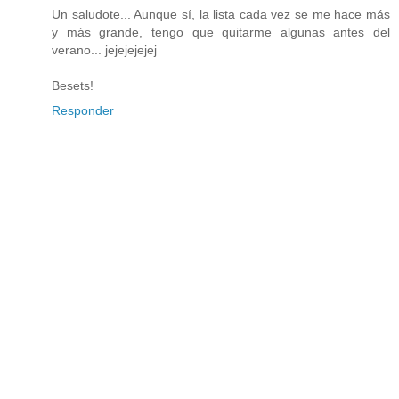
Un saludote... Aunque sí, la lista cada vez se me hace más
y más grande, tengo que quitarme algunas antes del
verano... jejejejejej
Besets!
Responder