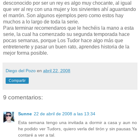
desconocido por ser un rey es algo muy chocante, al igual
que ver al rey con una mujer y los sirvientes ahí aguantando
el marrón. Son algunos ejemplos pero como estos hay
muchos a lo largo de toda la serie.
Para terminar recomendaros que le hechéis la mano a esta
serie, la cual ha comenzado su segunda temporada hace
pocas semanas, porque Los Tudor hace algo más que
entretenerte y pasar un buen rato, aprendes historia de la
mejor forma posible.
Diego del Pozo
en
abril 22, 2008
Compartir
9 comentarios:
Sunne
22 de abril de 2008 a las 13:34
Esta semana tengo una invitada a dormir a casa y aun no
he podido ver Tudors, quiero verla del tirón y sin pausas.Ya
contaré a ver a tal.