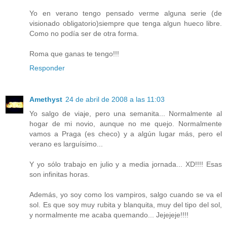
Yo en verano tengo pensado verme alguna serie (de
visionado obligatorio)siempre que tenga algun hueco libre.
Como no podía ser de otra forma.
Roma que ganas te tengo!!!
Responder
Amethyst
24 de abril de 2008 a las 11:03
Yo salgo de viaje, pero una semanita... Normalmente al
hogar de mi novio, aunque no me quejo. Normalmente
vamos a Praga (es checo) y a algún lugar más, pero el
verano es larguísimo...
Y yo sólo trabajo en julio y a media jornada... XD!!!! Esas
son infinitas horas.
Además, yo soy como los vampiros, salgo cuando se va el
sol. Es que soy muy rubita y blanquita, muy del tipo del sol,
y normalmente me acaba quemando... Jejejeje!!!!