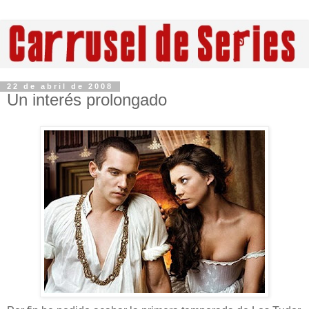
22 de abril de 2008
Un interés prolongado